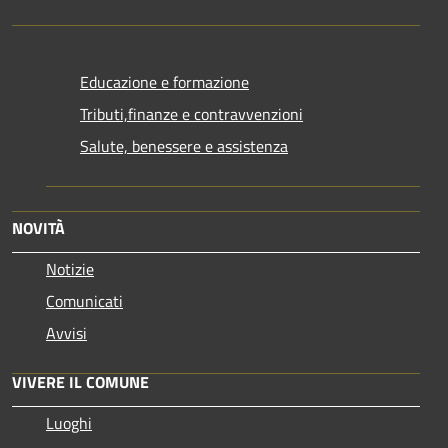
Educazione e formazione
Tributi,finanze e contravvenzioni
Salute, benessere e assistenza
NOVITÀ
Notizie
Comunicati
Avvisi
VIVERE IL COMUNE
Luoghi