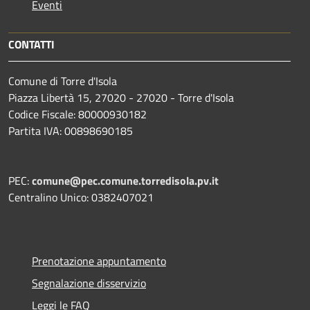
Eventi
CONTATTI
Comune di Torre d'Isola
Piazza Libertà 15, 27020 - 27020 - Torre d'Isola
Codice Fiscale: 80000930182
Partita IVA: 00898690185
PEC:
comune@pec.comune.torredisola.pv.it
Centralino Unico: 0382407021
Prenotazione appuntamento
Segnalazione disservizio
Leggi le FAQ