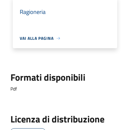
Ragioneria
VAI ALLA PAGINA
Formati disponibili
Pdf
Licenza di distribuzione