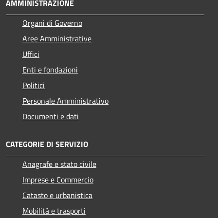
AMMINISTRAZIONE
Organi di Governo
Aree Amministrative
Uffici
Enti e fondazioni
Politici
Personale Amministrativo
Documenti e dati
CATEGORIE DI SERVIZIO
Anagrafe e stato civile
Imprese e Commercio
Catasto e urbanistica
Mobilità e trasporti