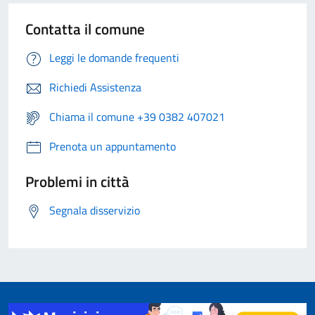
Contatta il comune
Leggi le domande frequenti
Richiedi Assistenza
Chiama il comune +39 0382 407021
Prenota un appuntamento
Problemi in città
Segnala disservizio