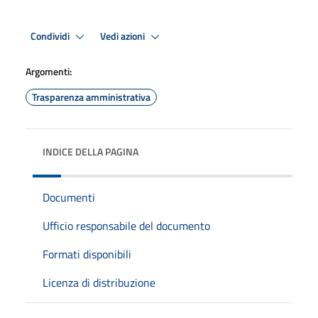
Condividi
Vedi azioni
Argomenti:
Trasparenza amministrativa
INDICE DELLA PAGINA
Documenti
Ufficio responsabile del documento
Formati disponibili
Licenza di distribuzione