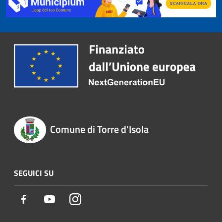
Comune di Torre d'Isola
SEGUICI SU
Facebook
Youtube
Instagram