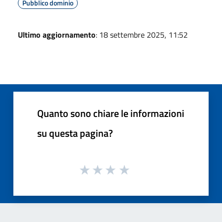
Pubblico dominio
Ultimo aggiornamento
: 18 settembre 2025, 11:52
Quanto sono chiare le informazioni
su questa pagina?