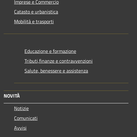
Imprese e Commercio
Catasto e urbanistica
Mobilità e trasporti
Educazione e formazione
Tributi,finanze e contravvenzioni
Salute, benessere e assistenza
NOVITÀ
Notizie
Comunicati
Avvisi