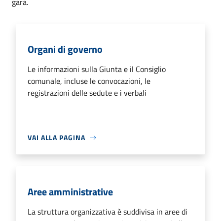
gara.
Organi di governo
Le informazioni sulla Giunta e il Consiglio
comunale, incluse le convocazioni, le
registrazioni delle sedute e i verbali
VAI ALLA PAGINA
Aree amministrative
La struttura organizzativa è suddivisa in aree di