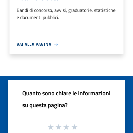
Bandi di concorso, avvisi, graduatorie, statistiche
e documenti pubblici.
VAI ALLA PAGINA
Quanto sono chiare le informazioni
su questa pagina?