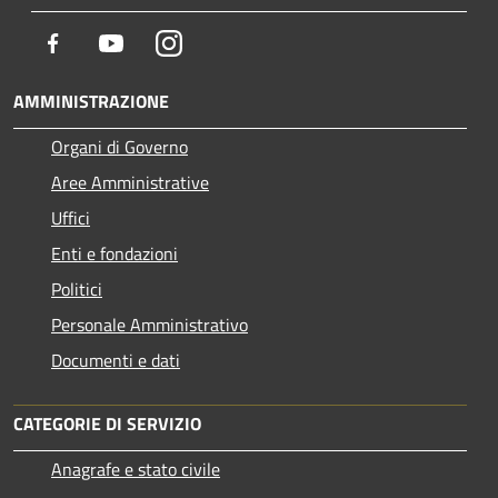
Facebook
Youtube
Instagram
AMMINISTRAZIONE
Organi di Governo
Aree Amministrative
Uffici
Enti e fondazioni
Politici
Personale Amministrativo
Documenti e dati
CATEGORIE DI SERVIZIO
Anagrafe e stato civile