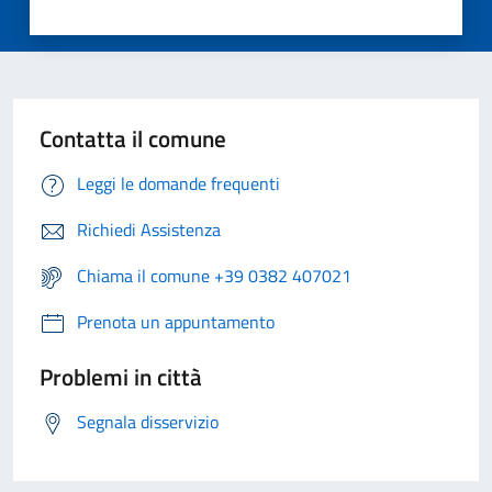
Contatta il comune
Leggi le domande frequenti
Richiedi Assistenza
Chiama il comune +39 0382 407021
Prenota un appuntamento
Problemi in città
Segnala disservizio