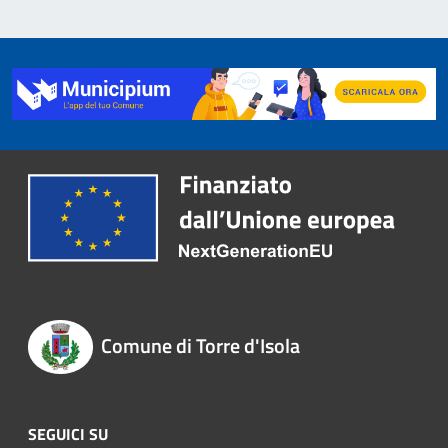
Comune di Torre d'Isola
SEGUICI SU