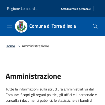
Salta al contenuto principale
|
Regione Lombardia
Accedi all'area personale
Comune di Torre d'Isola
Home
>
Amministrazione
Amministrazione
Tutte le informazioni sulla struttura amministrativa del
Comune. Scopri gli organi politici, gli uffici e il personale e
consulta i documenti pubblici, le statistiche e i bandi di