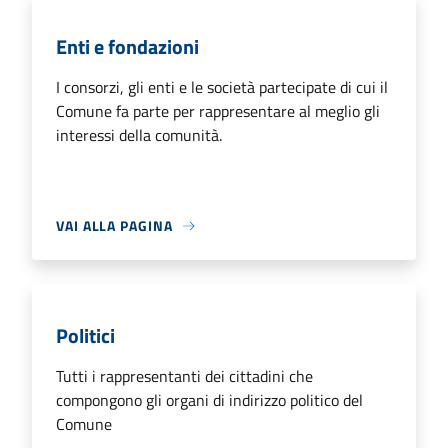
Enti e fondazioni
I consorzi, gli enti e le società partecipate di cui il
Comune fa parte per rappresentare al meglio gli
interessi della comunità.
VAI ALLA PAGINA
Politici
Tutti i rappresentanti dei cittadini che
compongono gli organi di indirizzo politico del
Comune