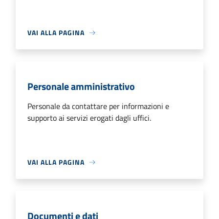
VAI ALLA PAGINA
Personale amministrativo
Personale da contattare per informazioni e
supporto ai servizi erogati dagli uffici.
VAI ALLA PAGINA
Documenti e dati