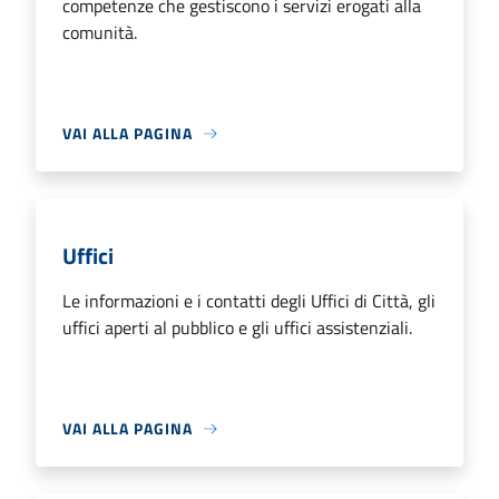
competenze che gestiscono i servizi erogati alla
comunità.
VAI ALLA PAGINA
Uffici
Le informazioni e i contatti degli Uffici di Città, gli
uffici aperti al pubblico e gli uffici assistenziali.
VAI ALLA PAGINA