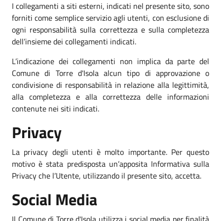
I collegamenti a siti esterni, indicati nel presente sito, sono
forniti come semplice servizio agli utenti, con esclusione di
ogni responsabilità sulla correttezza e sulla completezza
dell’insieme dei collegamenti indicati.
L’indicazione dei collegamenti non implica da parte del
Comune di Torre d'Isola alcun tipo di approvazione o
condivisione di responsabilità in relazione alla legittimità,
alla completezza e alla correttezza delle informazioni
contenute nei siti indicati.
Privacy
La privacy degli utenti è molto importante. Per questo
motivo è stata predisposta un’apposita Informativa sulla
Privacy che l’Utente, utilizzando il presente sito, accetta.
Social Media
Il Comune di Torre d'Isola utilizza i social media per finalità