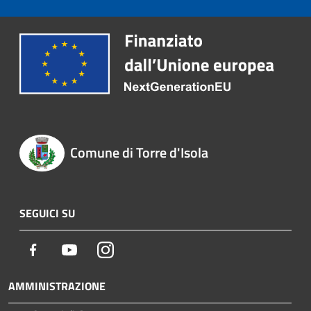
Comune di Torre d'Isola
SEGUICI SU
Facebook
Youtube
Instagram
AMMINISTRAZIONE