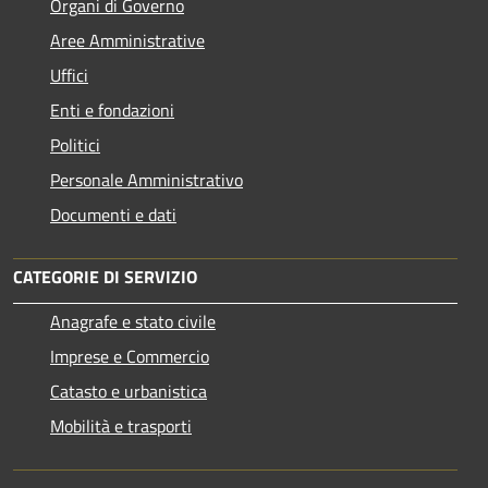
Organi di Governo
Aree Amministrative
Uffici
Enti e fondazioni
Politici
Personale Amministrativo
Documenti e dati
CATEGORIE DI SERVIZIO
Anagrafe e stato civile
Imprese e Commercio
Catasto e urbanistica
Mobilità e trasporti