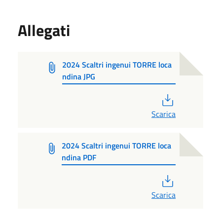
Allegati
2024 Scaltri ingenui TORRE loca
ndina JPG
PDF
Scarica
2024 Scaltri ingenui TORRE loca
ndina PDF
PDF
Scarica