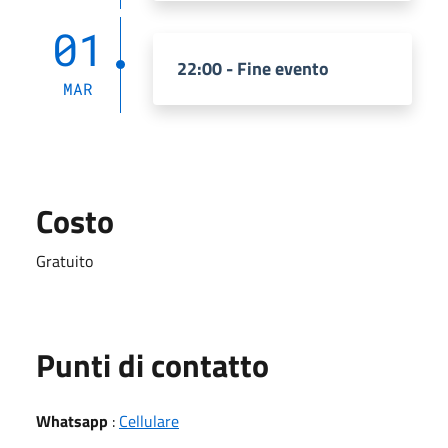
01
22:00 - Fine evento
MAR
Costo
Gratuito
Punti di contatto
Whatsapp
:
Cellulare