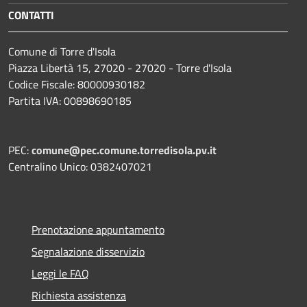
CONTATTI
Comune di Torre d'Isola
Piazza Libertà 15, 27020 - 27020 - Torre d'Isola
Codice Fiscale: 80000930182
Partita IVA: 00898690185
PEC:
comune@pec.comune.torredisola.pv.it
Centralino Unico: 0382407021
Prenotazione appuntamento
Segnalazione disservizio
Leggi le FAQ
Richiesta assistenza