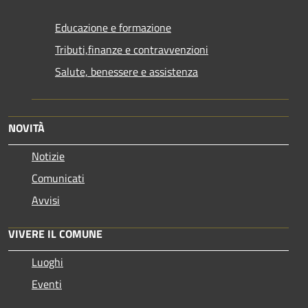
Educazione e formazione
Tributi,finanze e contravvenzioni
Salute, benessere e assistenza
NOVITÀ
Notizie
Comunicati
Avvisi
VIVERE IL COMUNE
Luoghi
Eventi