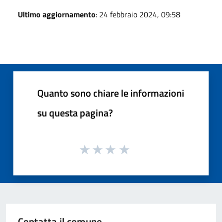
Ultimo aggiornamento
: 24 febbraio 2024, 09:58
Quanto sono chiare le informazioni
su questa pagina?
Contatta il comune