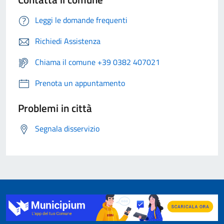
Leggi le domande frequenti
Richiedi Assistenza
Chiama il comune +39 0382 407021
Prenota un appuntamento
Problemi in città
Segnala disservizio