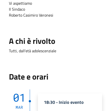
Vi aspettiamo
Il Sindaco
Roberto Casimiro Veronesi
A chi è rivolto
Tutti, dall'età adolescenziale
Date e orari
01
18:30 - Inizio evento
MAR