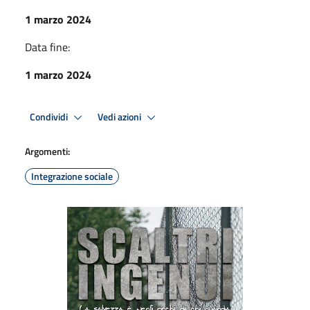
1 marzo 2024
Data fine:
1 marzo 2024
Condividi
Vedi azioni
Argomenti:
Integrazione sociale