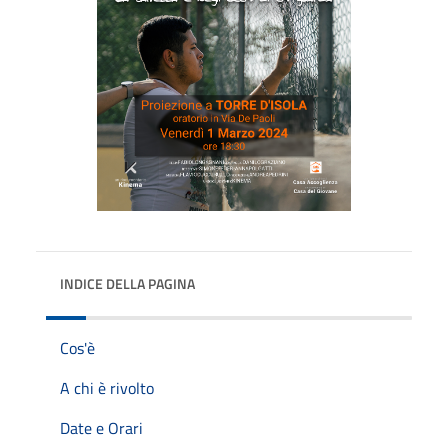
INDICE DELLA PAGINA
Cos'è
A chi è rivolto
Date e Orari