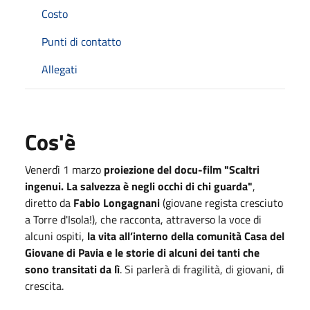
Costo
Punti di contatto
Allegati
Cos'è
Venerdì 1 marzo
proiezione del docu-film "Scaltri
ingenui. La salvezza è negli occhi di chi guarda"
,
diretto da
Fabio Longagnani
(giovane regista cresciuto
a Torre d'Isola!), che racconta, attraverso la voce di
alcuni ospiti,
la vita all’interno della comunità Casa del
Giovane di Pavia e le storie di alcuni dei tanti che
sono transitati da lì
. Si parlerà di fragilità, di giovani, di
crescita.