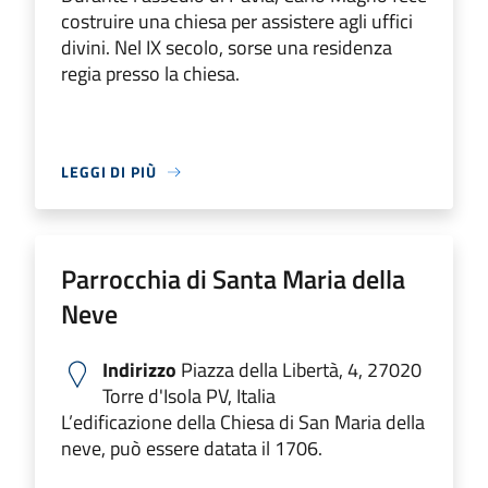
costruire una chiesa per assistere agli uffici
divini. Nel IX secolo, sorse una residenza
regia presso la chiesa.
LEGGI DI PIÙ
Parrocchia di Santa Maria della
Neve
Indirizzo
Piazza della Libertà, 4, 27020
Torre d'Isola PV, Italia
L’edificazione della Chiesa di San Maria della
neve, può essere datata il 1706.