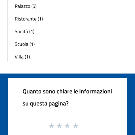
Palazzo (5)
Ristorante (1)
Sanità (1)
Scuola (1)
Villa (1)
Quanto sono chiare le informazioni
su questa pagina?