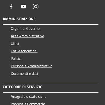
Facebook
Youtube
Instagram
AMMINISTRAZIONE
Organi di Governo
Aree Amministrative
Uffici
Enti e fondazioni
Politici
Personale Amministrativo
Documenti e dati
CATEGORIE DI SERVIZIO
Anagrafe e stato civile
Imprese e Commercio