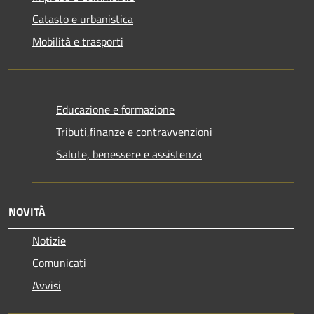
Catasto e urbanistica
Mobilità e trasporti
Educazione e formazione
Tributi,finanze e contravvenzioni
Salute, benessere e assistenza
NOVITÀ
Notizie
Comunicati
Avvisi