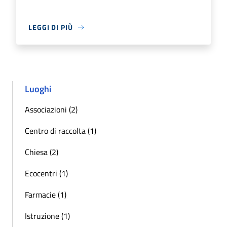
LEGGI DI PIÙ
Luoghi
Associazioni (2)
Centro di raccolta (1)
Chiesa (2)
Ecocentri (1)
Farmacie (1)
Istruzione (1)