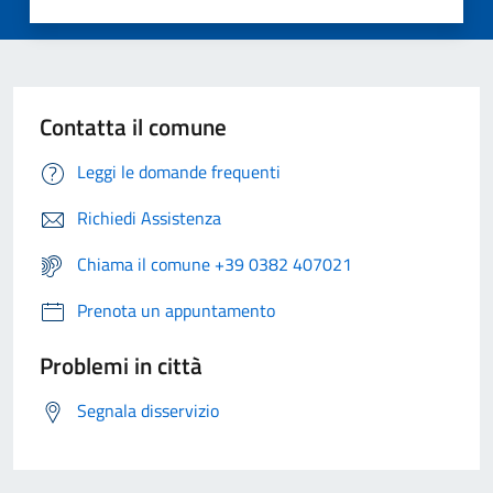
Contatta il comune
Leggi le domande frequenti
Richiedi Assistenza
Chiama il comune +39 0382 407021
Prenota un appuntamento
Problemi in città
Segnala disservizio