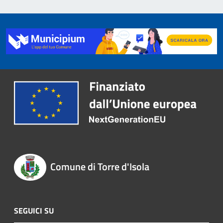
Comune di Torre d'Isola
SEGUICI SU