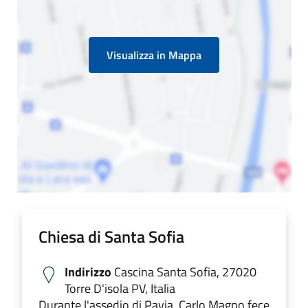
Visualizza in Mappa
Chiesa di Santa Sofia
Indirizzo
Cascina Santa Sofia, 27020
Torre D'isola PV, Italia
Durante l'assedio di Pavia, Carlo Magno fece