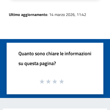
Ultimo aggiornamento
: 14 marzo 2026, 11:42
Quanto sono chiare le informazioni
su questa pagina?