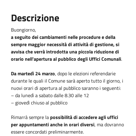
Descrizione
Buongiorno,
a seguito dei cambiamenti nelle procedure e della
sempre maggior necessità di attività di gestione, si
avvisa che verrà introdotta una piccola riduzione di
orario nell'apertura al pubblico degli Uffici Comunali
.
Da martedì 24 marzo
, dopo le elezioni referendarie
durante le quali il Comune sarà aperto tutto il giorno, i
nuovi orari di apertura al pubblico saranno i seguenti:
– da lunedì a sabato dalle 8.30 alle 12
– giovedì chiuso al pubblico
Rimarrà sempre la
possibilità di accedere agli uffici
per appuntamenti anche in orari diversi
, ma dovranno
essere concordati preliminarmente.