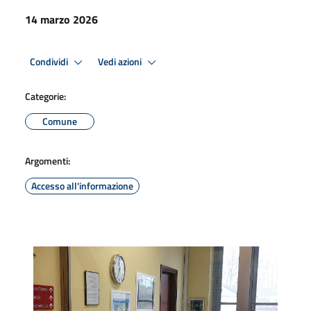
14 marzo 2026
Condividi
Vedi azioni
Categorie:
Comune
Argomenti:
Accesso all'informazione