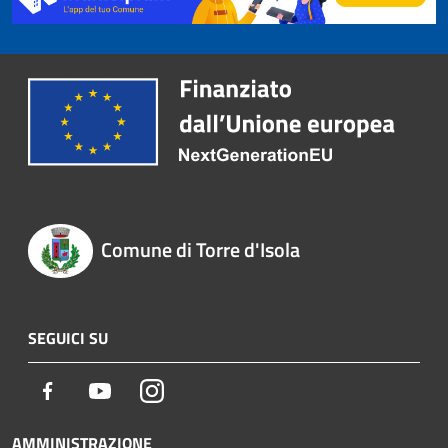
Comune di Torre d'Isola
SEGUICI SU
Facebook
Youtube
Instagram
AMMINISTRAZIONE