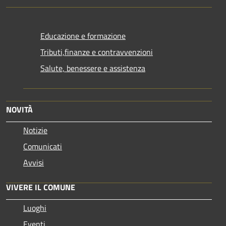
Educazione e formazione
Tributi,finanze e contravvenzioni
Salute, benessere e assistenza
NOVITÀ
Notizie
Comunicati
Avvisi
VIVERE IL COMUNE
Luoghi
Eventi