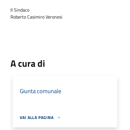
Il Sindaco
Roberto Casimiro Veronesi
A cura di
Giunta comunale
VAI ALLA PAGINA