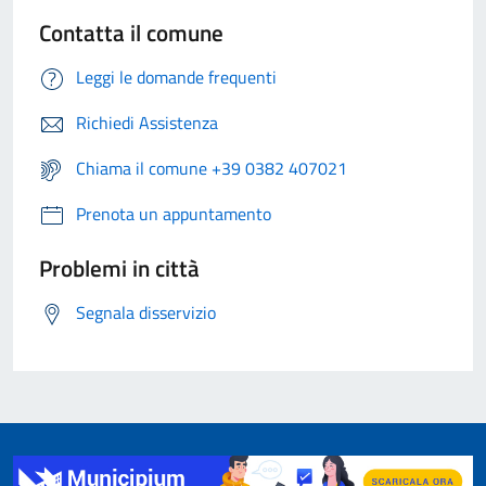
Contatta il comune
Leggi le domande frequenti
Richiedi Assistenza
Chiama il comune +39 0382 407021
Prenota un appuntamento
Problemi in città
Segnala disservizio