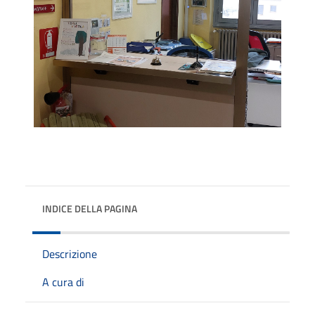
INDICE DELLA PAGINA
Descrizione
A cura di