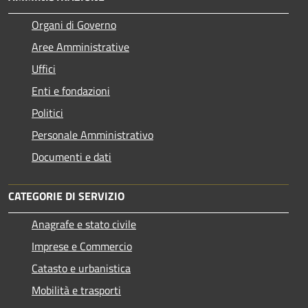
Organi di Governo
Aree Amministrative
Uffici
Enti e fondazioni
Politici
Personale Amministrativo
Documenti e dati
CATEGORIE DI SERVIZIO
Anagrafe e stato civile
Imprese e Commercio
Catasto e urbanistica
Mobilità e trasporti