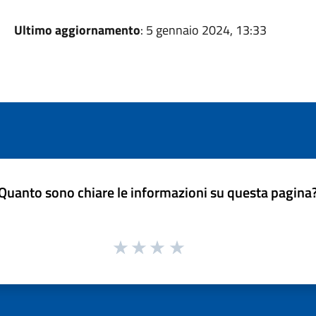
Ultimo aggiornamento
: 5 gennaio 2024, 13:33
Quanto sono chiare le informazioni su questa pagina