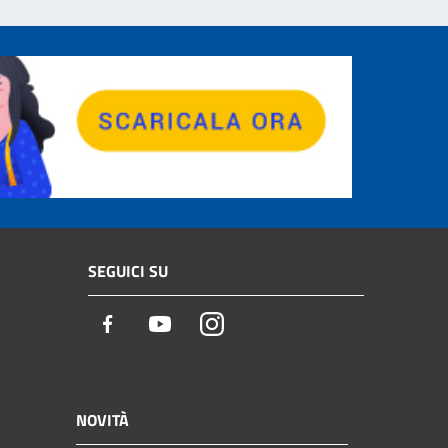
SEGUICI SU
Facebook
Youtube
Instagram
NOVITÀ