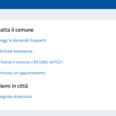
atta il comune
Leggi le domande frequenti
Richiedi Assistenza
Chiama il comune +39 0382 407021
Prenota un appuntamento
lemi in città
Segnala disservizio