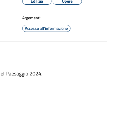
Edilizia
Opere
Argomenti:
Accesso all'informazione
del Paesaggio 2024.