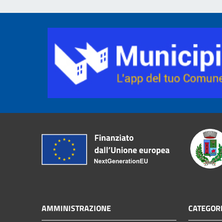
AMMINISTRAZIONE
CATEGORI