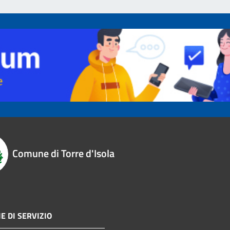
Comune di Torre d'Isola
E DI SERVIZIO