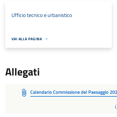
Ufficio tecnico e urbanistico
VAI ALLA PAGINA
Allegati
Calendario Commissione del Paesaggio 20