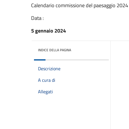
Calendario commissione del paesaggio 2024
Data :
5 gennaio 2024
INDICE DELLA PAGINA
Descrizione
A cura di
Allegati