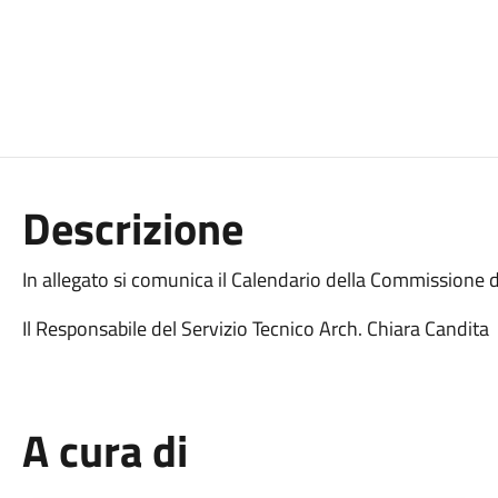
Descrizione
In allegato si comunica il Calendario della Commissione 
Il Responsabile del Servizio Tecnico Arch. Chiara Candita
A cura di