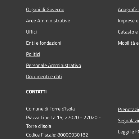
Organi di Governo
Anagrafe e
Aree Amministrative
Imprese 
Uffici
Catasto e
Enti e fondazioni
Mobilità e
Politici
Personale Amministrativo
Documenti e dati
CONTATTI
Comune di Torre d'Isola
Prenotaz
Piazza Libertà 15, 27020 - 27020 -
Segnalazi
Torre d'Isola
Leggi le 
Codice Fiscale: 80000930182