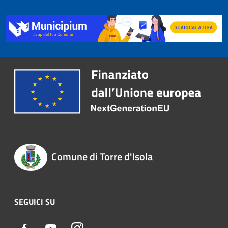
Comune di Torre d'Isola
SEGUICI SU
Facebook
Youtube
Instagram