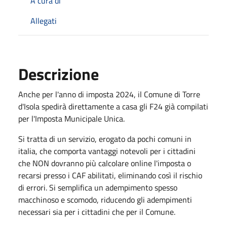
A cura di
Allegati
Descrizione
Anche per l'anno di imposta 2024, il Comune di Torre
d'Isola spedirà direttamente a casa gli F24 già compilati
per l'Imposta Municipale Unica.
Si tratta di un servizio, erogato da pochi comuni in
italia, che comporta vantaggi notevoli per i cittadini
che NON dovranno più calcolare online l'imposta o
recarsi presso i CAF abilitati, eliminando così il rischio
di errori. Si semplifica un adempimento spesso
macchinoso e scomodo, riducendo gli adempimenti
necessari sia per i cittadini che per il Comune.