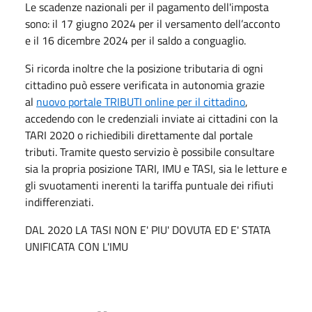
Le scadenze nazionali per il pagamento dell'imposta
sono: il 17 giugno 2024 per il versamento dell’acconto
e il 16 dicembre 2024 per il saldo a conguaglio.
Si ricorda inoltre che la posizione tributaria di ogni
cittadino può essere verificata in autonomia grazie
al
nuovo portale TRIBUTI online per il cittadino
,
accedendo con le credenziali inviate ai cittadini con la
TARI 2020 o richiedibili direttamente dal portale
tributi. Tramite questo servizio è possibile consultare
sia la propria posizione TARI, IMU e TASI, sia le letture e
gli svuotamenti inerenti la tariffa puntuale dei rifiuti
indifferenziati.
DAL 2020 LA TASI NON E' PIU' DOVUTA ED E' STATA
UNIFICATA CON L'IMU