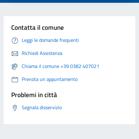
Contatta il comune
Leggi le domande frequenti
Richiedi Assistenza
Chiama il comune +39 0382 407021
Prenota un appuntamento
Problemi in città
Segnala disservizio