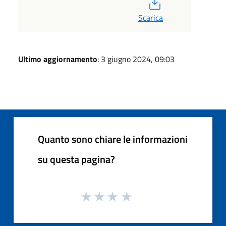
PDF
Scarica
Ultimo aggiornamento
: 3 giugno 2024, 09:03
Quanto sono chiare le informazioni
su questa pagina?