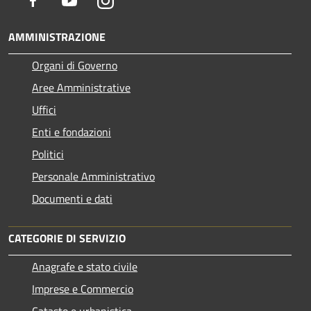
AMMINISTRAZIONE
Organi di Governo
Aree Amministrative
Uffici
Enti e fondazioni
Politici
Personale Amministrativo
Documenti e dati
CATEGORIE DI SERVIZIO
Anagrafe e stato civile
Imprese e Commercio
Catasto e urbanistica