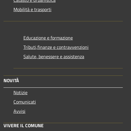
Mobilità e trasporti
Educazione e formazione
Tributi,finanze e contravvenzioni
Salute, benessere e assistenza
NOVITÀ
Notizie
Comunicati
Avvisi
VIVERE IL COMUNE