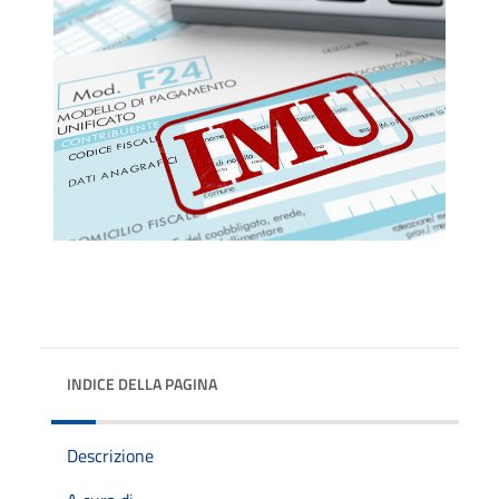
INDICE DELLA PAGINA
Descrizione