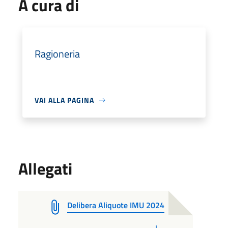
A cura di
Ragioneria
VAI ALLA PAGINA
Allegati
Delibera Aliquote IMU 2024