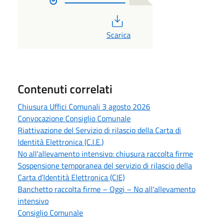
PDF
Scarica
Contenuti correlati
Chiusura Uffici Comunali 3 agosto 2026
Convocazione Consiglio Comunale
Riattivazione del Servizio di rilascio della Carta di
Identità Elettronica (C.I.E.)
No all'allevamento intensivo: chiusura raccolta firme
Sospensione temporanea del servizio di rilascio della
Carta d’Identità Elettronica (CIE)
Banchetto raccolta firme – Oggi – No all'allevamento
intensivo
Consiglio Comunale