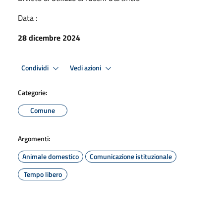
Data :
28 dicembre 2024
Condividi
Vedi azioni
Categorie:
Comune
Argomenti:
Animale domestico
Comunicazione istituzionale
Tempo libero