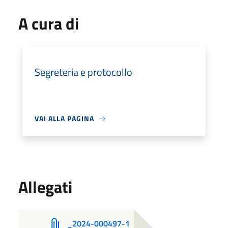
A cura di
Segreteria e protocollo
VAI ALLA PAGINA
Allegati
_2024-000497-1