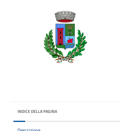
INDICE DELLA PAGINA
Descrizione