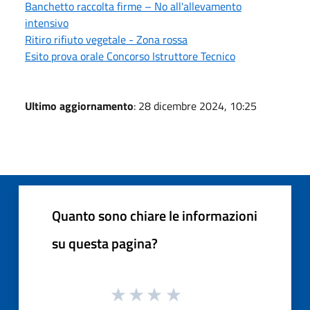
Banchetto raccolta firme – No all'allevamento
intensivo
Ritiro rifiuto vegetale - Zona rossa
Esito prova orale Concorso Istruttore Tecnico
Ultimo aggiornamento
: 28 dicembre 2024, 10:25
Quanto sono chiare le informazioni
su questa pagina?