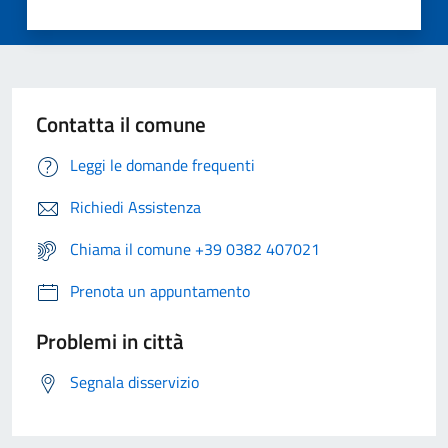
Contatta il comune
Leggi le domande frequenti
Richiedi Assistenza
Chiama il comune +39 0382 407021
Prenota un appuntamento
Problemi in città
Segnala disservizio