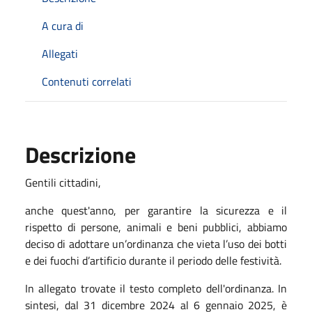
A cura di
Allegati
Contenuti correlati
Descrizione
Gentili cittadini,
anche quest'anno, per garantire la sicurezza e il
rispetto di persone, animali e beni pubblici, abbiamo
deciso di adottare un’ordinanza che vieta l’uso dei botti
e dei fuochi d’artificio durante il periodo delle festività.
In allegato trovate il testo completo dell'ordinanza. In
sintesi, dal 31 dicembre 2024 al 6 gennaio 2025, è