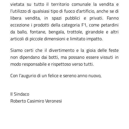
vietata su tutto il territorio comunale la vendita e
l’utilizzo di qualsiasi tipo di fuoco d’artificio, anche se di
libera vendita, in spazi pubblici e privati. Fanno
eccezione i prodotti della categoria F1, come petardini
da ballo, fontane, bengala, trottole, girandole e altri
articoli di piccole dimensioni e limitato impatto.
Siamo certi che il divertimento e la gioia delle feste
non dipendano dai botti, ma possano essere vissuti in
modo responsabile e rispettoso verso tutti.
Con l’augurio di un felice e sereno anno nuovo,
Il Sindaco
Roberto Casimiro Veronesi