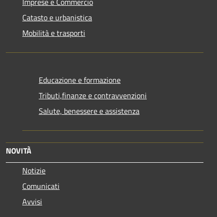
Imprese e Commercio
Catasto e urbanistica
Mobilità e trasporti
Educazione e formazione
Tributi,finanze e contravvenzioni
Salute, benessere e assistenza
NOVITÀ
Notizie
Comunicati
Avvisi