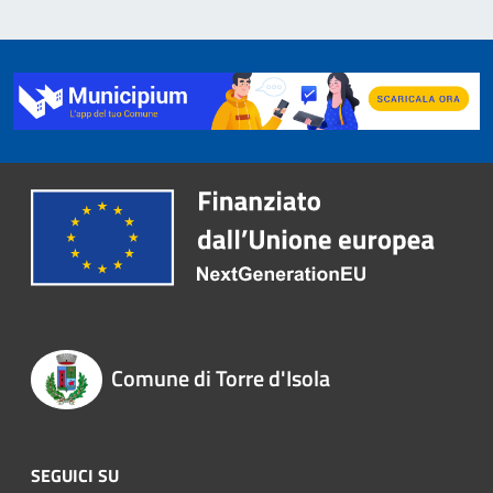
Comune di Torre d'Isola
SEGUICI SU