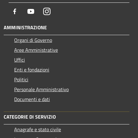
Facebook
Youtube
Instagram
AMMINISTRAZIONE
Organi di Governo
Aree Amministrative
Uffici
Enti e fondazioni
Politici
Personale Amministrativo
Documenti e dati
CATEGORIE DI SERVIZIO
Anagrafe e stato civile