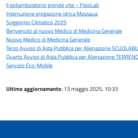
Il poliambulatorio prende vita – FisioLab
Interruzione erogazione idrica Massaua
Soggiorno Climatico 2025
Benvenuto al nuovo Medico di Medicina Generale
Nuovo Medico di Medicina Generale
Terzo Avviso di Asta Pubblica per Alienazione SCUOLAB
Quarto Avviso di Asta Pubblica per Alienazione TER
Servizio Eco-Mobile
Ultimo aggiornamento
: 13 maggio 2025, 10:33