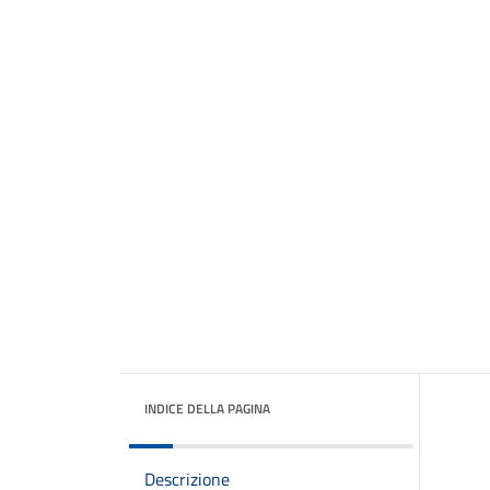
INDICE DELLA PAGINA
Descrizione