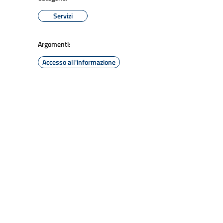
Servizi
Argomenti:
Accesso all'informazione