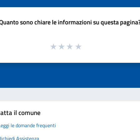
Quanto sono chiare le informazioni su questa pagina
atta il comune
Leggi le domande frequenti
Richiedi Assistenza