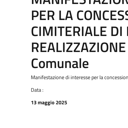
PER LA CONCES
CIMITERIALE DI
REALIZZAZIONE 
Comunale
Manifestazione di interesse per la concessione
Data :
13 maggio 2025