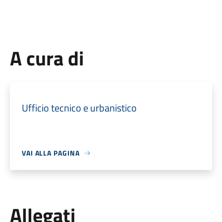
A cura di
Ufficio tecnico e urbanistico
VAI ALLA PAGINA
Allegati