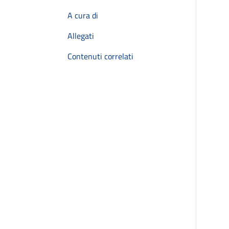
A cura di
Allegati
Contenuti correlati