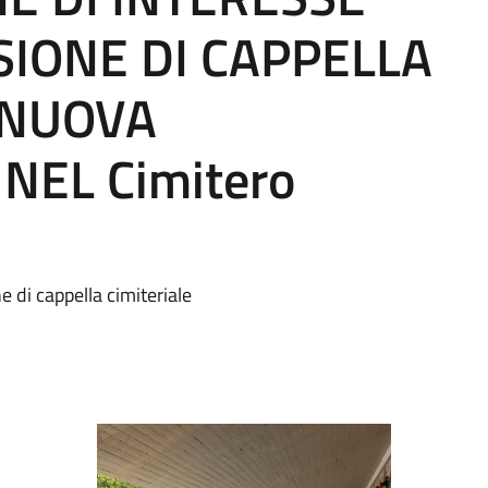
SIONE DI CAPPELLA
 NUOVA
NEL Cimitero
 di cappella cimiteriale