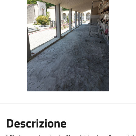
Descrizione