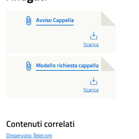
Avviso Cappella
PDF
Scarica
Modello richiesta cappella
PDF
Scarica
Contenuti correlati
Disservizio Telecom