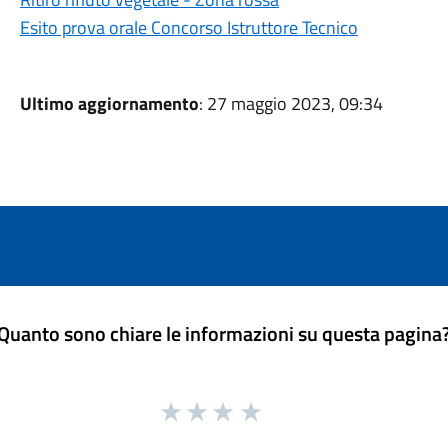
Esito prova orale Concorso Istruttore Tecnico
Ultimo aggiornamento
: 27 maggio 2023, 09:34
Quanto sono chiare le informazioni su questa pagina