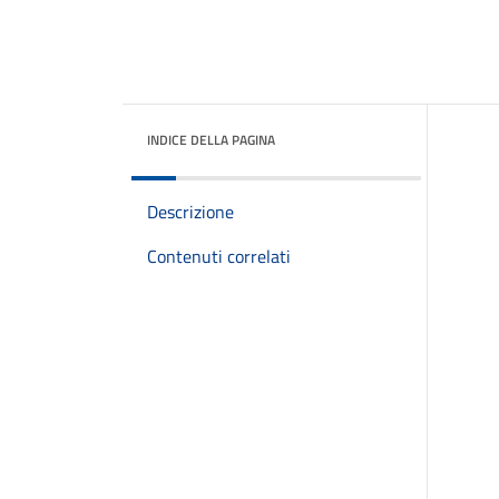
INDICE DELLA PAGINA
Descrizione
Contenuti correlati