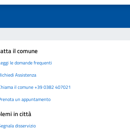
atta il comune
Leggi le domande frequenti
Richiedi Assistenza
Chiama il comune +39 0382 407021
Prenota un appuntamento
lemi in città
Segnala disservizio