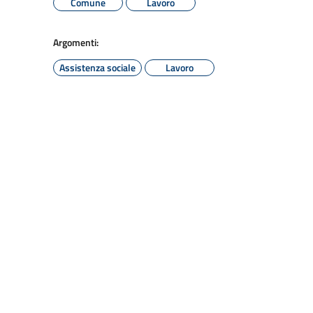
Comune
Lavoro
Argomenti:
Assistenza sociale
Lavoro