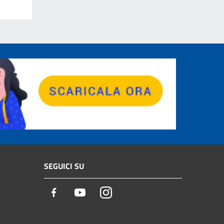
SEGUICI SU
Facebook
Youtube
Instagram