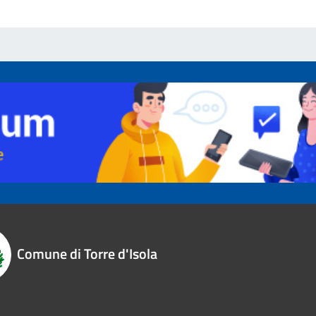
Comune di Torre d'Isola