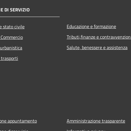
E DI SERVIZIO
Educazione e formazione
 stato civile
Tributi,finanze e contravvenzion
e Commercio
Salute, benessere e assistenza
 urbanistica
 trasporti
ione appuntamento
Amministrazione trasparente