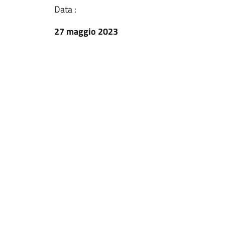
Data :
27 maggio 2023