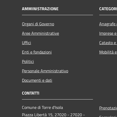
AMMINISTRAZIONE
CATEGORI
Organi di Governo
Anagrafe e
Aree Amministrative
Imprese 
Uffici
Catasto e
Enti e fondazioni
Mobilità e
Politici
Personale Amministrativo
Documenti e dati
CONTATTI
Comune di Torre d'Isola
Prenotaz
Piazza Libertà 15, 27020 - 27020 -