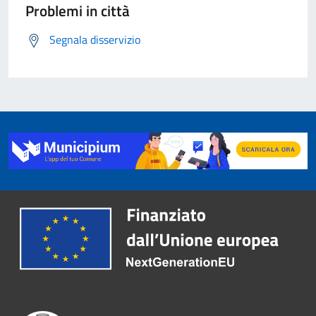
Problemi in città
Segnala disservizio