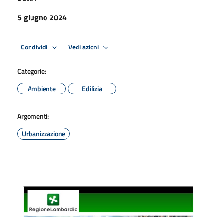
5 giugno 2024
Condividi
Vedi azioni
Categorie:
Ambiente
Edilizia
Argomenti:
Urbanizzazione