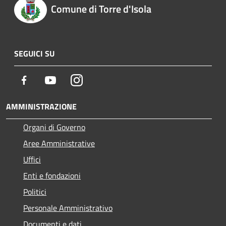
Comune di Torre d'Isola
SEGUICI SU
Facebook
Youtube
Instagram
AMMINISTRAZIONE
Organi di Governo
Aree Amministrative
Uffici
Enti e fondazioni
Politici
Personale Amministrativo
Documenti e dati