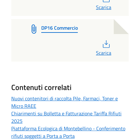
Scarica
DP16 Commercio
PDF
Scarica
Contenuti correlati
Nuovi contenitori di raccolta Pile, Farmaci, Toner e
Micro RAEE
Chiarimenti su Bolletta e Fatturazione Tariffa Rifiuti
2025
Piattaforma Ecologica di Montebellino - Conferimento
rifiuti soggetti a Porta a Porta