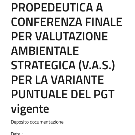
PROPEDEUTICA A
CONFERENZA FINALE
PER VALUTAZIONE
AMBIENTALE
STRATEGICA (V.A.S.)
PER LA VARIANTE
PUNTUALE DEL PGT
vigente
Deposito documentazione
Data :