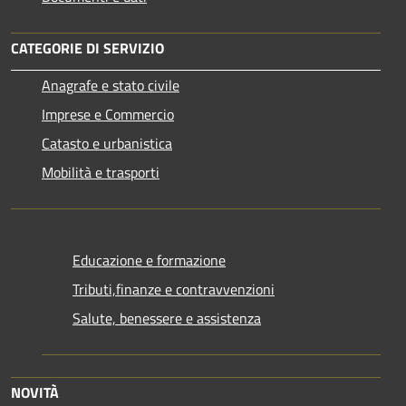
CATEGORIE DI SERVIZIO
Anagrafe e stato civile
Imprese e Commercio
Catasto e urbanistica
Mobilità e trasporti
Educazione e formazione
Tributi,finanze e contravvenzioni
Salute, benessere e assistenza
NOVITÀ