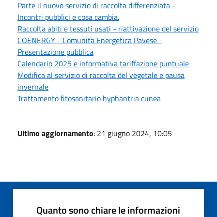
Parte il nuovo servizio di raccolta differenziata -
Incontri pubblici e cosa cambia.
Raccolta abiti e tessuti usati - riattivazione del servizio
COENERGY - Comunità Energetica Pavese -
Presentazione pubblica
Calendario 2025 e informativa tariffazione puntuale
Modifica al servizio di raccolta del vegetale e pausa
invernale
Trattamento fitosanitario hyphantria cunea
Ultimo aggiornamento
: 21 giugno 2024, 10:05
Quanto sono chiare le informazioni