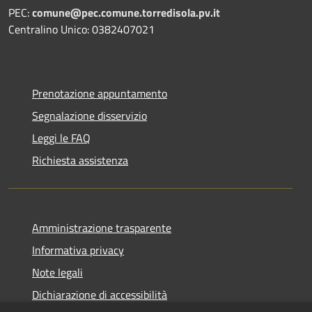
PEC:
comune@pec.comune.torredisola.pv.it
Centralino Unico: 0382407021
Prenotazione appuntamento
Segnalazione disservizio
Leggi le FAQ
Richiesta assistenza
Amministrazione trasparente
Informativa privacy
Note legali
Dichiarazione di accessibilità