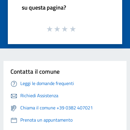
su questa pagina?
Contatta il comune
Leggi le domande frequenti
Richiedi Assistenza
Chiama il comune +39 0382 407021
Prenota un appuntamento