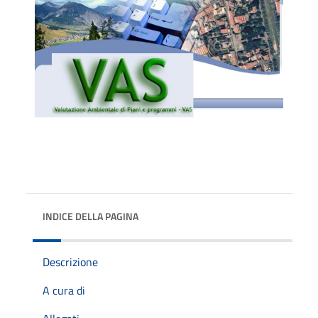
INDICE DELLA PAGINA
Descrizione
A cura di