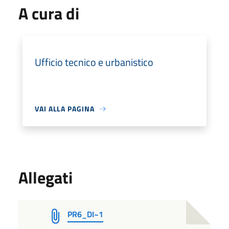
A cura di
Ufficio tecnico e urbanistico
VAI ALLA PAGINA
Allegati
PR6_DI~1