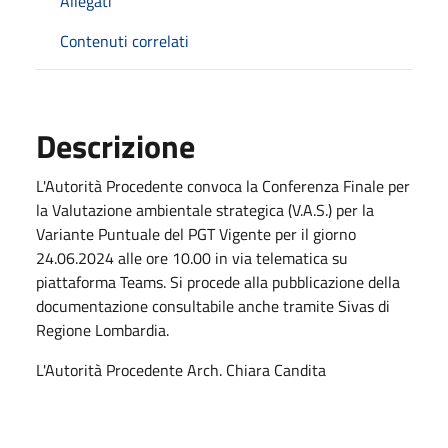
Allegati
Contenuti correlati
Descrizione
L'Autorità Procedente convoca la Conferenza Finale per
la Valutazione ambientale strategica (V.A.S.) per la
Variante Puntuale del PGT Vigente per il giorno
24.06.2024 alle ore 10.00 in via telematica su
piattaforma Teams. Si procede alla pubblicazione della
documentazione consultabile anche tramite Sivas di
Regione Lombardia.
L'Autorità Procedente Arch. Chiara Candita