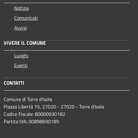
Notizie
Comunicati
Avvisi
VIVERE IL COMUNE
Luoghi
Eventi
CONTATTI
Comune di Torre d'Isola
Piazza Libertà 15, 27020 - 27020 - Torre d'Isola
Codice Fiscale: 80000930182
Partita IVA: 00898690185