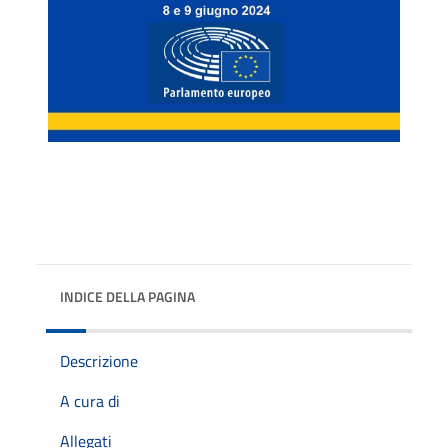
INDICE DELLA PAGINA
Descrizione
A cura di
Allegati