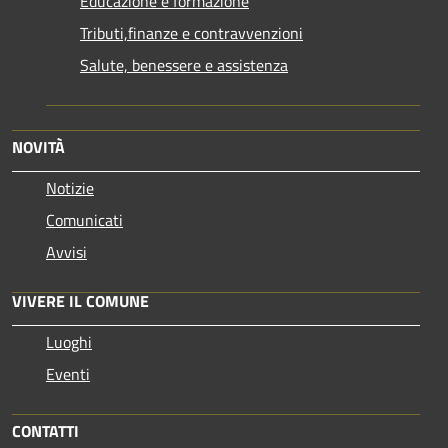
Educazione e formazione
Tributi,finanze e contravvenzioni
Salute, benessere e assistenza
NOVITÀ
Notizie
Comunicati
Avvisi
VIVERE IL COMUNE
Luoghi
Eventi
CONTATTI