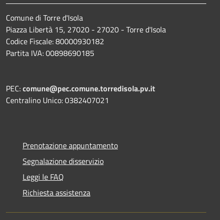
Comune di Torre d'Isola
Piazza Libertà 15, 27020 - 27020 - Torre d'Isola
Codice Fiscale: 80000930182
Partita IVA: 00898690185
PEC:
comune@pec.comune.torredisola.pv.it
Centralino Unico: 0382407021
Prenotazione appuntamento
Segnalazione disservizio
Leggi le FAQ
Richiesta assistenza