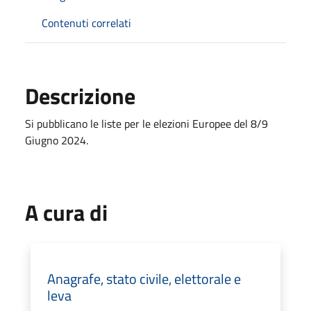
Contenuti correlati
Descrizione
Si pubblicano le liste per le elezioni Europee del 8/9
Giugno 2024.
A cura di
Anagrafe, stato civile, elettorale e
leva