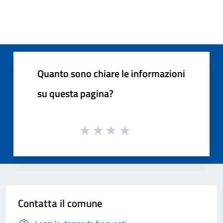
Quanto sono chiare le informazioni
su questa pagina?
Contatta il comune