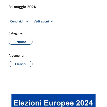
31 maggio 2024
Condividi
Vedi azioni
Categorie:
Comune
Argomenti:
Elezioni