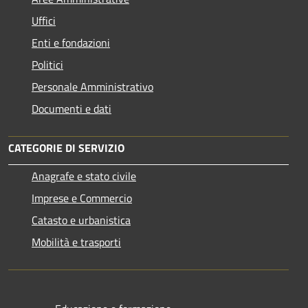
Uffici
Enti e fondazioni
Politici
Personale Amministrativo
Documenti e dati
CATEGORIE DI SERVIZIO
Anagrafe e stato civile
Imprese e Commercio
Catasto e urbanistica
Mobilità e trasporti