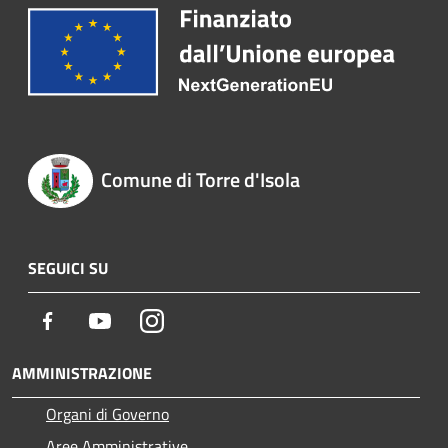
Comune di Torre d'Isola
SEGUICI SU
Facebook
Youtube
Instagram
AMMINISTRAZIONE
Organi di Governo
Aree Amministrative