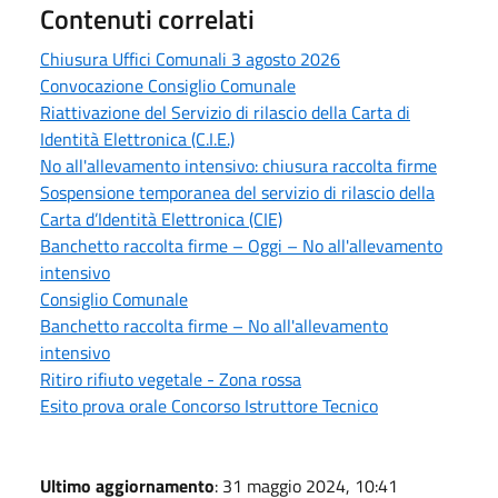
Contenuti correlati
Chiusura Uffici Comunali 3 agosto 2026
Convocazione Consiglio Comunale
Riattivazione del Servizio di rilascio della Carta di
Identità Elettronica (C.I.E.)
No all'allevamento intensivo: chiusura raccolta firme
Sospensione temporanea del servizio di rilascio della
Carta d’Identità Elettronica (CIE)
Banchetto raccolta firme – Oggi – No all'allevamento
intensivo
Consiglio Comunale
Banchetto raccolta firme – No all'allevamento
intensivo
Ritiro rifiuto vegetale - Zona rossa
Esito prova orale Concorso Istruttore Tecnico
Ultimo aggiornamento
: 31 maggio 2024, 10:41