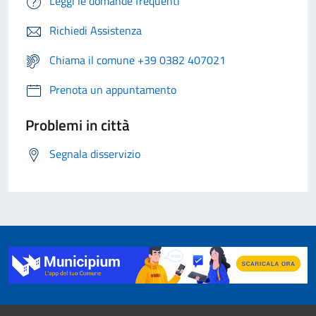
Leggi le domande frequenti
Richiedi Assistenza
Chiama il comune +39 0382 407021
Prenota un appuntamento
Problemi in città
Segnala disservizio