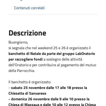
Contenuti correlati
Descrizione
Buongiorno,
si segnala che nel weekend 25 e 26 è organizzato il
banchetto di Natale da parte del gruppo LabOratorio
per raccogliere fondi
a sostegno delle attività
dell'Oratorio e per contribuire al pagamento del mutuo
della Parrocchia.
Il banchetto è organizzato:
-
sabato 25 novembre dalle 17 alle 18 presso la
Chiesetta di Sanvarese
- domenica 26 novembre dalle 9 alle 10 presso la
Chiesa di Massaua e dalle 10 alle 12 presso la Chiesa