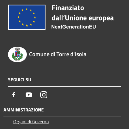
Comune di Torre d'Isola
SEGUICI SU
Facebook
Youtube
Instagram
AMMINISTRAZIONE
Organi di Governo