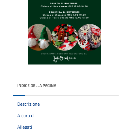
INDICE DELLA PAGINA
Descrizione
A cura di
Allegati