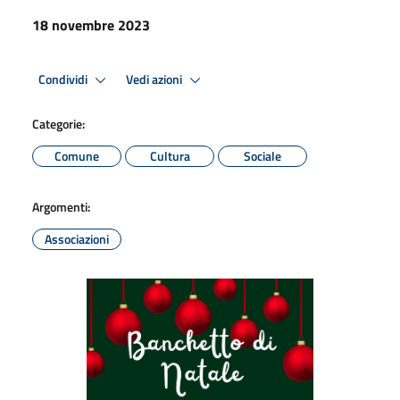
18 novembre 2023
Condividi
Vedi azioni
Categorie:
Comune
Cultura
Sociale
Argomenti:
Associazioni