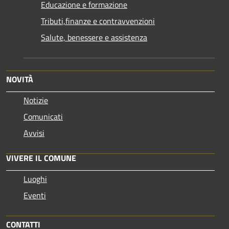
Educazione e formazione
Tributi,finanze e contravvenzioni
Salute, benessere e assistenza
NOVITÀ
Notizie
Comunicati
Avvisi
VIVERE IL COMUNE
Luoghi
Eventi
CONTATTI