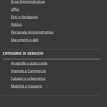
Aree Amministrative
Uffici
Enti e fondazioni
Politici
Personale Amministrativo
Documenti e dati
CATEGORIE DI SERVIZIO
Anagrafe e stato civile
Imprese e Commercio
Catasto e urbanistica
Mobilità e trasporti