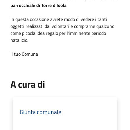
parrocchiale di Torre d'Isola
In questa occasione avrete modo di vedere i tanti
oggetti realizzati dai volontari e comprarne qualcuno
come picocla idea regalo per l'imminente periodo
natalizio.
Il tuo Comune
A cura di
Giunta comunale