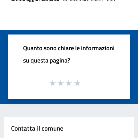
Quanto sono chiare le informazioni
su questa pagina?
Contatta il comune