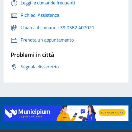
Leggi le domande frequenti
Richiedi Assistenza
Chiama il comune +39 0382 407021
Prenota un appuntamento
Problemi in città
Segnala disservizio