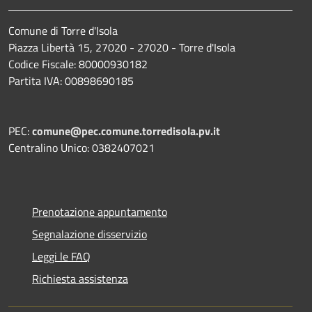
Comune di Torre d'Isola
Piazza Libertà 15, 27020 - 27020 - Torre d'Isola
Codice Fiscale: 80000930182
Partita IVA: 00898690185
PEC:
comune@pec.comune.torredisola.pv.it
Centralino Unico: 0382407021
Prenotazione appuntamento
Segnalazione disservizio
Leggi le FAQ
Richiesta assistenza