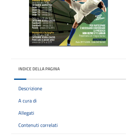
INDICE DELLA PAGINA
Descrizione
A cura di
Allegati
Contenuti correlati