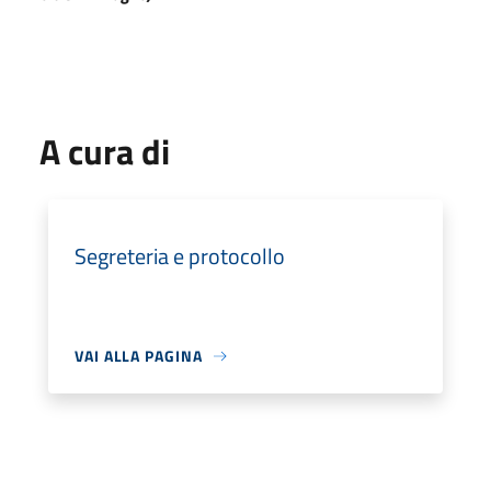
A cura di
Segreteria e protocollo
VAI ALLA PAGINA