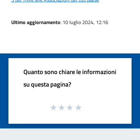
Ultimo aggiornamento
: 10 luglio 2024, 12:16
Quanto sono chiare le informazioni
su questa pagina?