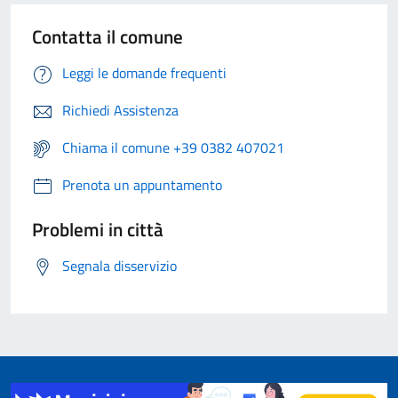
Contatta il comune
Leggi le domande frequenti
Richiedi Assistenza
Chiama il comune +39 0382 407021
Prenota un appuntamento
Problemi in città
Segnala disservizio