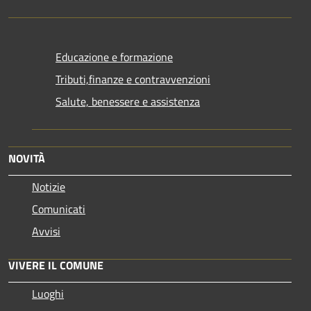
Educazione e formazione
Tributi,finanze e contravvenzioni
Salute, benessere e assistenza
NOVITÀ
Notizie
Comunicati
Avvisi
VIVERE IL COMUNE
Luoghi