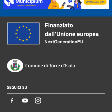
Comune di Torre d'Isola
SEGUICI SU
Facebook
Youtube
Instagram