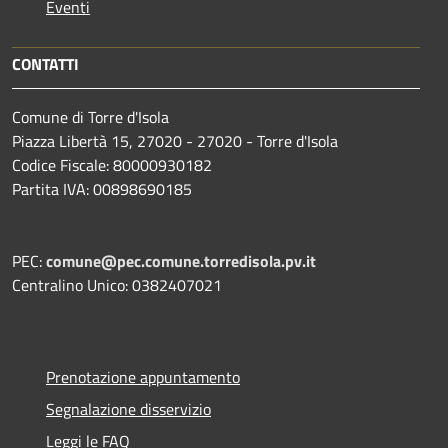
Eventi
CONTATTI
Comune di Torre d'Isola
Piazza Libertà 15, 27020 - 27020 - Torre d'Isola
Codice Fiscale: 80000930182
Partita IVA: 00898690185
PEC:
comune@pec.comune.torredisola.pv.it
Centralino Unico: 0382407021
Prenotazione appuntamento
Segnalazione disservizio
Leggi le FAQ