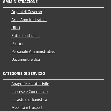
AMMINISTRAZIONE
Organi di Governo
Aree Amministrative
Uffici
Enti e fondazioni
Politici
Personale Amministrativo
Documenti e dati
CATEGORIE DI SERVIZIO
Anagrafe e stato civile
Imprese e Commercio
Catasto e urbanistica
Mobilità e trasporti