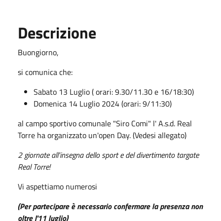
Descrizione
Buongiorno,
si comunica che:
Sabato 13 Luglio ( orari: 9.30/11.30 e 16/18:30)
Domenica 14 Luglio 2024 (orari: 9/11:30)
al campo sportivo comunale "Siro Comi" l' A.s.d. Real
Torre ha organizzato un'open Day. (Vedesi allegato)
2 giornate all'insegna dello sport e del divertimento targate
Real Torre!
Vi aspettiamo numerosi
(Per partecipare è necessario confermare la presenza non
oltre l'11 luglio)