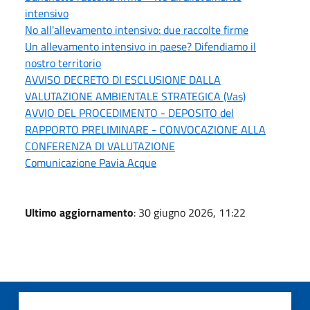
intensivo
No all'allevamento intensivo: due raccolte firme
Un allevamento intensivo in paese? Difendiamo il
nostro territorio
AVVISO DECRETO DI ESCLUSIONE DALLA
VALUTAZIONE AMBIENTALE STRATEGICA (Vas)
AVVIO DEL PROCEDIMENTO - DEPOSITO del
RAPPORTO PRELIMINARE - CONVOCAZIONE ALLA
CONFERENZA DI VALUTAZIONE
Comunicazione Pavia Acque
Ultimo aggiornamento
: 30 giugno 2026, 11:22