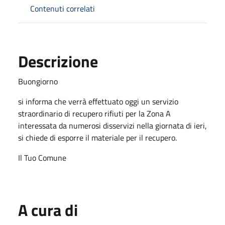
Contenuti correlati
Descrizione
Buongiorno
si informa che verrà effettuato oggi un servizio
straordinario di recupero rifiuti per la Zona A
interessata da numerosi disservizi nella giornata di ieri,
si chiede di esporre il materiale per il recupero.
Il Tuo Comune
A cura di