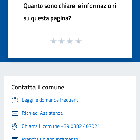
Quanto sono chiare le informazioni
su questa pagina?
Contatta il comune
Leggi le domande frequenti
Richiedi Assistenza
Chiama il comune +39 0382 407021
Prenota un appuntamento