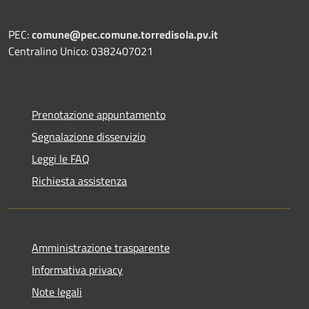
PEC:
comune@pec.comune.torredisola.pv.it
Centralino Unico: 0382407021
Prenotazione appuntamento
Segnalazione disservizio
Leggi le FAQ
Richiesta assistenza
Amministrazione trasparente
Informativa privacy
Note legali