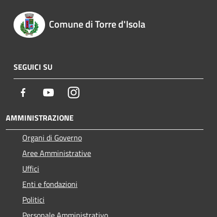
Comune di Torre d'Isola
SEGUICI SU
Facebook
Youtube
Instagram
AMMINISTRAZIONE
Organi di Governo
Aree Amministrative
Uffici
Enti e fondazioni
Politici
Personale Amministrativo