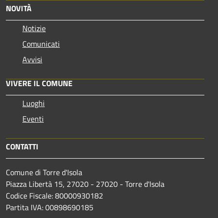
NOVITÀ
Notizie
Comunicati
Avvisi
VIVERE IL COMUNE
Luoghi
Eventi
CONTATTI
Comune di Torre d'Isola
Piazza Libertà 15, 27020 - 27020 - Torre d'Isola
Codice Fiscale: 80000930182
Partita IVA: 00898690185