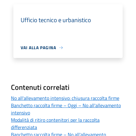
Ufficio tecnico e urbanistico
VAI ALLA PAGINA
Contenuti correlati
No all'allevamento intensivo: chiusura raccolta firme
Banchetto raccolta firme – Oggi – No all'allevamento
intensivo
Modalità di ritiro contenitori per la raccolta
differenziata
Banchetto raccolta firme – No all'allevamento