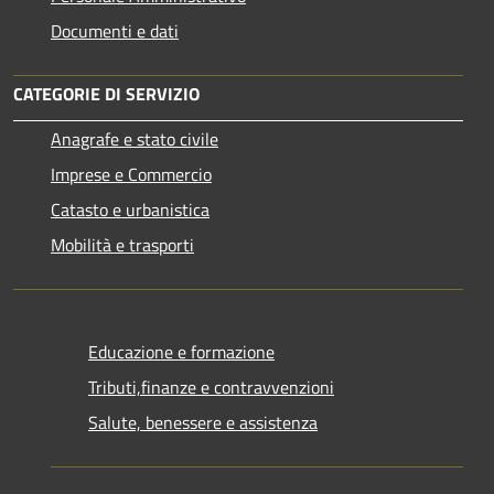
Documenti e dati
CATEGORIE DI SERVIZIO
Anagrafe e stato civile
Imprese e Commercio
Catasto e urbanistica
Mobilità e trasporti
Educazione e formazione
Tributi,finanze e contravvenzioni
Salute, benessere e assistenza