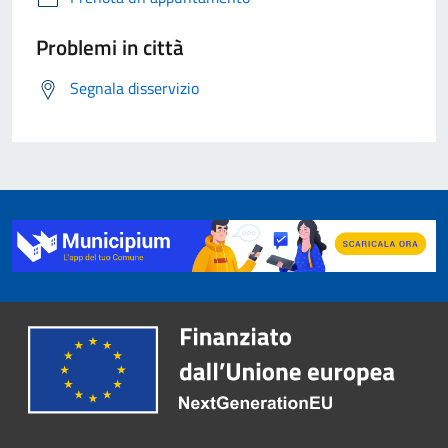
Problemi in città
Segnala disservizio