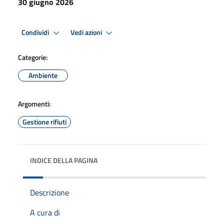
30 giugno 2026
Condividi
Vedi azioni
Categorie:
Ambiente
Argomenti:
Gestione rifiuti
INDICE DELLA PAGINA
Descrizione
A cura di