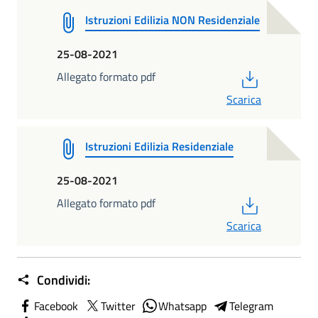
Istruzioni Edilizia NON Residenziale
25-08-2021
PDF
Allegato formato pdf
Scarica
Istruzioni Edilizia Residenziale
25-08-2021
PDF
Allegato formato pdf
Scarica
Condividi:
Facebook
Twitter
Whatsapp
Telegram