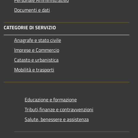
Personale Amministrativo
Documenti e dati
CATEGORIE DI SERVIZIO
Anagrafe e stato civile
Imprese e Commercio
Catasto e urbanistica
Mobilità e trasporti
Educazione e formazione
Tributi,finanze e contravvenzioni
Salute, benessere e assistenza