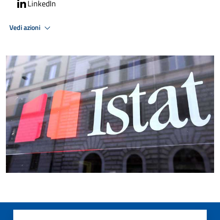
LinkedIn
Vedi azioni