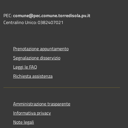
PEC:
comune@pec.comune.torredisola.pv.it
Centralino Unico: 0382407021
Prenotazione appuntamento
Segnalazione disservizio
Leggi le FAQ
Richiesta assistenza
Amministrazione trasparente
Informativa privacy
Note legali