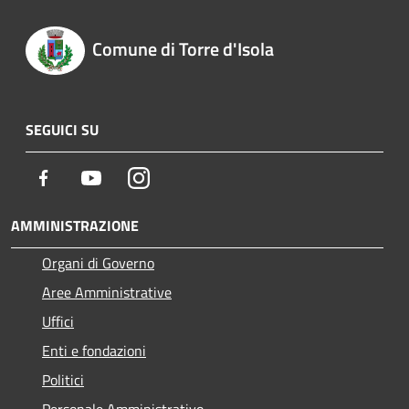
Comune di Torre d'Isola
SEGUICI SU
Facebook
Youtube
Instagram
AMMINISTRAZIONE
Organi di Governo
Aree Amministrative
Uffici
Enti e fondazioni
Politici