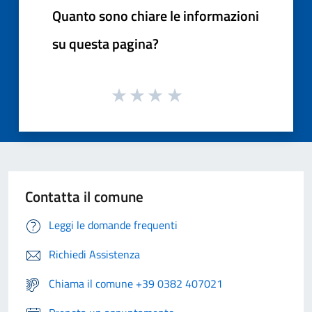
Quanto sono chiare le informazioni
su questa pagina?
Contatta il comune
Leggi le domande frequenti
Richiedi Assistenza
Chiama il comune +39 0382 407021