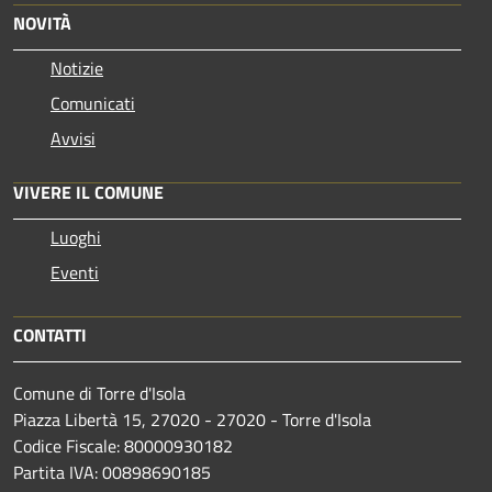
NOVITÀ
Notizie
Comunicati
Avvisi
VIVERE IL COMUNE
Luoghi
Eventi
CONTATTI
Comune di Torre d'Isola
Piazza Libertà 15, 27020 - 27020 - Torre d'Isola
Codice Fiscale: 80000930182
Partita IVA: 00898690185