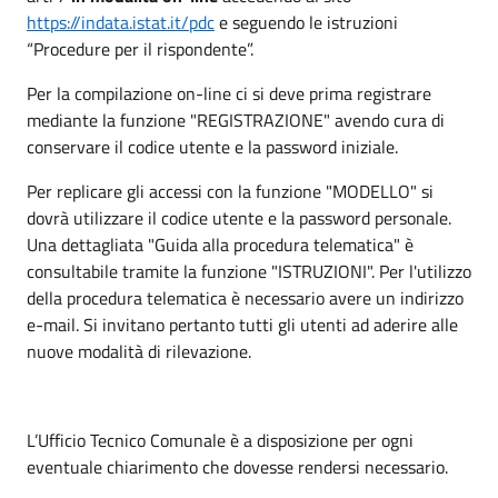
https://indata.istat.it/pdc
e seguendo le istruzioni
“Procedure per il rispondente”.
Per la compilazione on-line ci si deve prima registrare
mediante la funzione "REGISTRAZIONE" avendo cura di
conservare il codice utente e la password iniziale.
Per replicare gli accessi con la funzione "MODELLO" si
dovrà utilizzare il codice utente e la password personale.
Una dettagliata "Guida alla procedura telematica" è
consultabile tramite la funzione "ISTRUZIONI". Per l'utilizzo
della procedura telematica è necessario avere un indirizzo
e-mail. Si invitano pertanto tutti gli utenti ad aderire alle
nuove modalità di rilevazione.
L’Ufficio Tecnico Comunale è a disposizione per ogni
eventuale chiarimento che dovesse rendersi necessario.