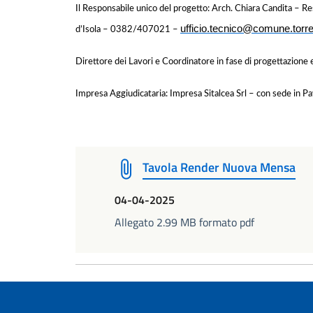
Il Responsabile unico del progetto: Arch. Chiara Candita – R
ufficio.tecnico@comune.torred
d’Isola – 0382/407021 –
Direttore dei Lavori e Coordinatore in fase di progettazione
Impresa Aggiudicataria: Impresa Sitalcea Srl – con sede in
Tavola Render Nuova Mensa
04-04-2025
Allegato 2.99 MB formato pdf