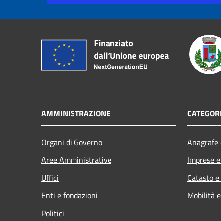
AMMINISTRAZIONE
CATEGORI
Organi di Governo
Anagrafe e
Aree Amministrative
Imprese 
Uffici
Catasto e
Enti e fondazioni
Mobilità e
Politici