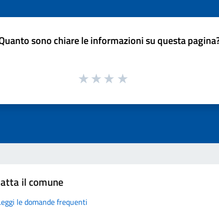
Quanto sono chiare le informazioni su questa pagina
atta il comune
Leggi le domande frequenti