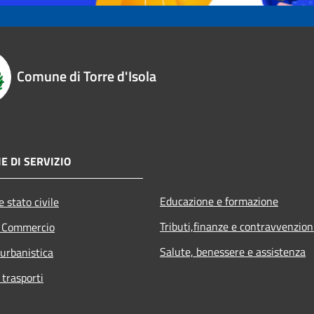
Comune di Torre d'Isola
E DI SERVIZIO
Educazione e formazione
 stato civile
Tributi,finanze e contravvenzion
e Commercio
Salute, benessere e assistenza
 urbanistica
 trasporti