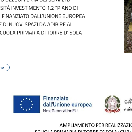
RSITÀ INVESTIMENTO 1.2 “PIANO DI
- FINANZIATO DALL’UNIONE EUROPEA
 DI NUOVI SPAZI DA ADIBIRE AL
CUOLA PRIMARIA DI TORRE D’ISOLA -
one