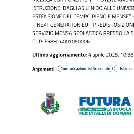
ISTRUZIONE: DAGLI ASILI NIDO ALLE UNIVE
ESTENSIONE DEL TEMPO PIENO E MENSE” 
– NEXT GENERATION EU - PREDISPOSIZIONE
SERVIZIO MENSA SCOLASTICA PRESSO LA S
CUP: F58H24001050006
Ultimo aggiornamento
: 4 aprile 2025, 10:38
Argomenti
:
Comunicazione istituzionale
Istruzi