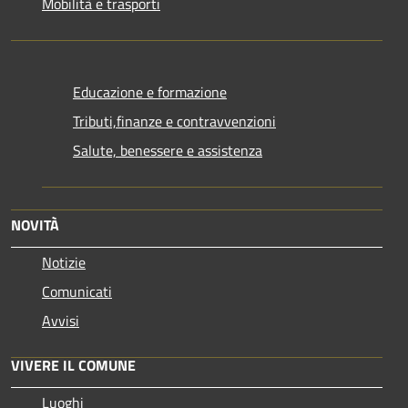
Mobilità e trasporti
Educazione e formazione
Tributi,finanze e contravvenzioni
Salute, benessere e assistenza
NOVITÀ
Notizie
Comunicati
Avvisi
VIVERE IL COMUNE
Luoghi