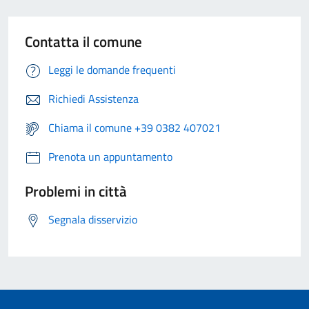
Contatta il comune
Leggi le domande frequenti
Richiedi Assistenza
Chiama il comune +39 0382 407021
Prenota un appuntamento
Problemi in città
Segnala disservizio