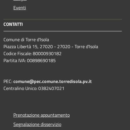
Eventi
CONTATTI
Comune di Torre d'Isola
Piazza Libertà 15, 27020 - 27020 - Torre d'Isola
Codice Fiscale: 80000930182
Partita IVA: 00898690185
PEC:
comune@pec.comune.torredisola.pv.it
Centralino Unico: 0382407021
Prenotazione appuntamento
Segnalazione disservizio