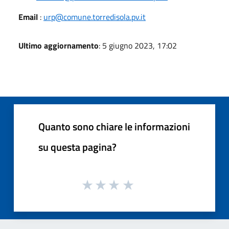
Email
:
urp@comune.torredisola.pv.it
Ultimo aggiornamento
: 5 giugno 2023, 17:02
Quanto sono chiare le informazioni
su questa pagina?