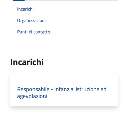
Incarichi
Organizzazioni
Punti di contatto
Incarichi
Responsabile - Infanzia, istruzione ed
agevolazioni