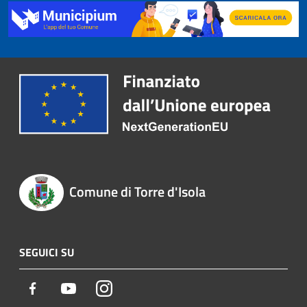
Comune di Torre d'Isola
SEGUICI SU
Facebook
Youtube
Instagram