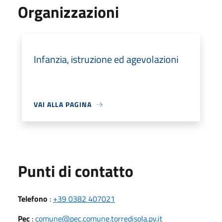
Organizzazioni
Infanzia, istruzione ed agevolazioni
VAI ALLA PAGINA
Punti di contatto
Telefono
:
+39 0382 407021
Pec
:
comune@pec.comune.torredisola.pv.it