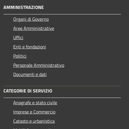
AMMINISTRAZIONE
Organi di Governo
Aree Amministrative
Uffici
Enti e fondazioni
Politici
Personale Amministrativo
Documenti e dati
CATEGORIE DI SERVIZIO
Anagrafe e stato civile
Imprese e Commercio
Catasto e urbanistica