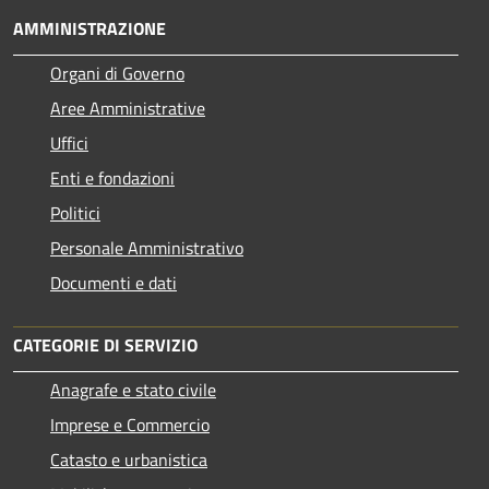
AMMINISTRAZIONE
Organi di Governo
Aree Amministrative
Uffici
Enti e fondazioni
Politici
Personale Amministrativo
Documenti e dati
CATEGORIE DI SERVIZIO
Anagrafe e stato civile
Imprese e Commercio
Catasto e urbanistica