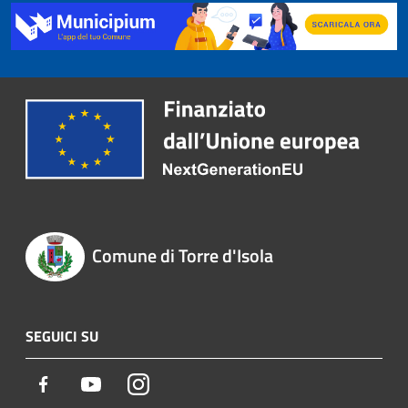
Comune di Torre d'Isola
SEGUICI SU
Facebook
Youtube
Instagram