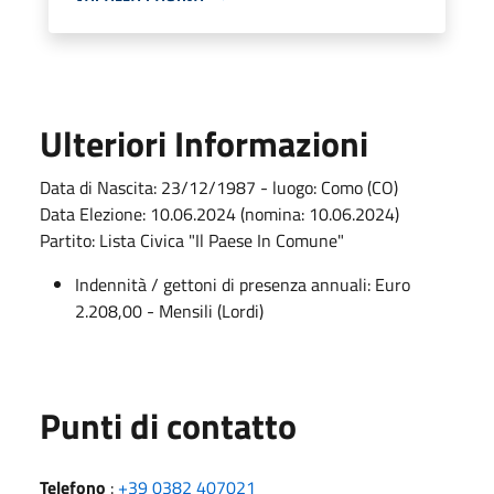
Ulteriori Informazioni
Data di Nascita: 23/12/1987 - luogo: Como (CO)
Data Elezione: 10.06.2024 (nomina: 10.06.2024)
Partito: Lista Civica "Il Paese In Comune"
Indennità / gettoni di presenza annuali: Euro
2.208,00 - Mensili (Lordi)
Punti di contatto
Telefono
:
+39 0382 407021