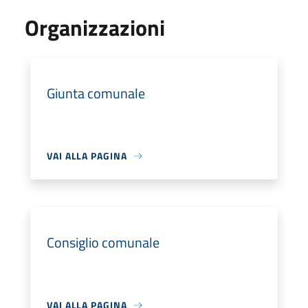
Organizzazioni
Giunta comunale
VAI ALLA PAGINA
Consiglio comunale
VAI ALLA PAGINA