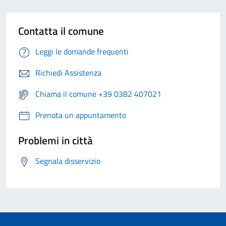
Contatta il comune
Leggi le domande frequenti
Richiedi Assistenza
Chiama il comune +39 0382 407021
Prenota un appuntamento
Problemi in città
Segnala disservizio