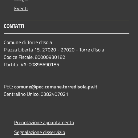
Eventi
CONTATTI
Comune di Torre d'Isola
Piazza Libertà 15, 27020 - 27020 - Torre d'Isola
Codice Fiscale: 80000930182
Partita IVA: 00898690185
PEC:
comune@pec.comune.torredisola.pv.it
Centralino Unico: 0382407021
Prenotazione appuntamento
Segnalazione disservizio