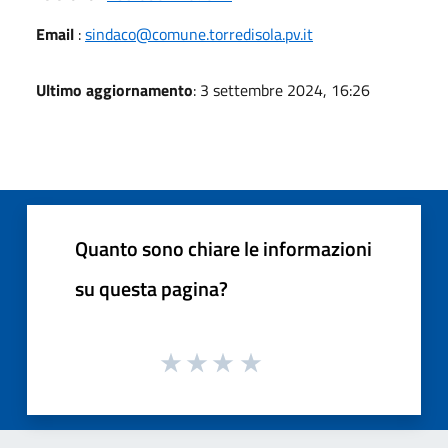
Email
:
sindaco@comune.torredisola.pv.it
Ultimo aggiornamento
: 3 settembre 2024, 16:26
Quanto sono chiare le informazioni
su questa pagina?