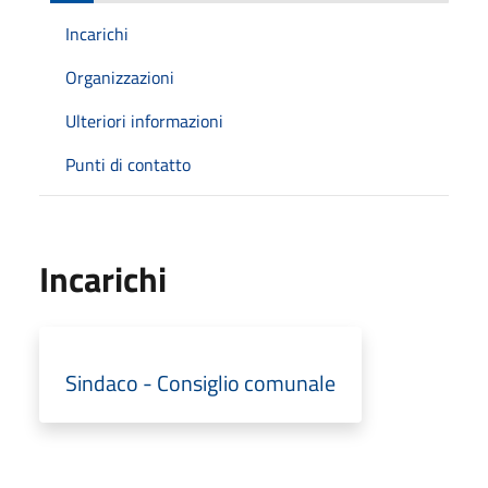
Incarichi
Organizzazioni
Ulteriori informazioni
Punti di contatto
Incarichi
Sindaco - Consiglio comunale