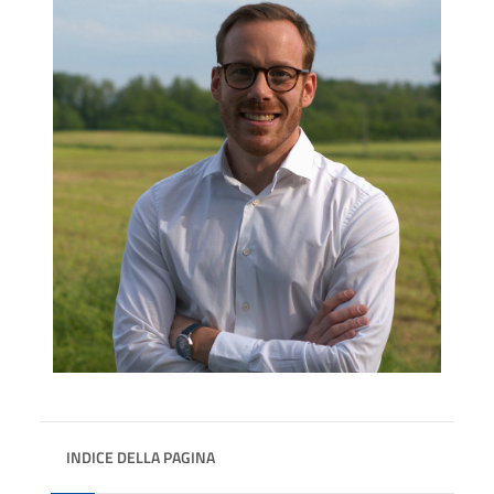
INDICE DELLA PAGINA