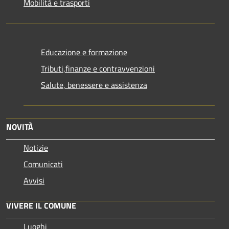
Mobilità e trasporti
Educazione e formazione
Tributi,finanze e contravvenzioni
Salute, benessere e assistenza
NOVITÀ
Notizie
Comunicati
Avvisi
VIVERE IL COMUNE
Luoghi