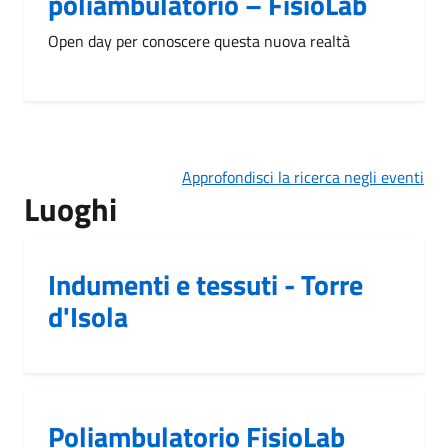
poliambulatorio – FisioLab
Open day per conoscere questa nuova realtà
Approfondisci la ricerca negli eventi
Luoghi
Indumenti e tessuti - Torre
d'Isola
Poliambulatorio FisioLab