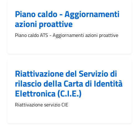
Piano caldo - Aggiornamenti
azioni proattive
Piano caldo ATS - Aggiornamenti azioni proattive
Riattivazione del Servizio di
rilascio della Carta di Identità
Elettronica (C.I.E.)
Riattivazione servizio CIE