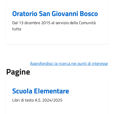
Oratorio San Giovanni Bosco
Dal 13 dicembre 2015 al servizio della Comunità
tutta
Approfondisci la ricerca nei punti di interesse
Pagine
Scuola Elementare
Libri di testo A.S. 2024/2025