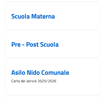
Scuola Materna
Pre - Post Scuola
Asilo Nido Comunale
Carta dei servizi 2025/2026