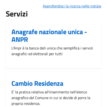
Approfondisci la ricerca nelle notizie
Servizi
Anagrafe nazionale unica -
ANPR
L'Anpr è la banca dati unica che semplifica i servizi
anagrafici ed elettorali per tutti
Cambio Residenza
E’ la pratica relativa all’inserimento nell’elenco
anagrafico del Comune in cui si decide di porre la
propria residenza.