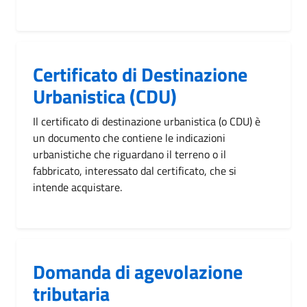
Certificato di Destinazione
Urbanistica (CDU)
Il certificato di destinazione urbanistica (o CDU) è
un documento che contiene le indicazioni
urbanistiche che riguardano il terreno o il
fabbricato, interessato dal certificato, che si
intende acquistare.
Domanda di agevolazione
tributaria