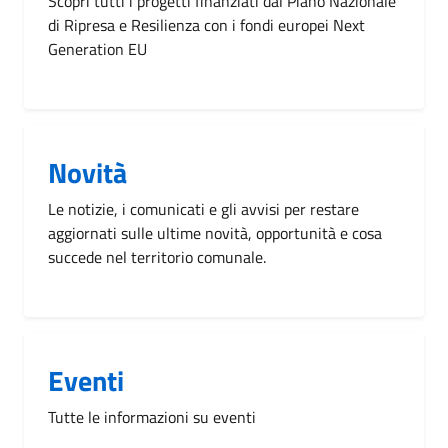
Scopri tutti i progetti finanziati dal Piano Nazionale
di Ripresa e Resilienza con i fondi europei Next
Generation EU
Novità
Le notizie, i comunicati e gli avvisi per restare
aggiornati sulle ultime novità, opportunità e cosa
succede nel territorio comunale.
Eventi
Tutte le informazioni su eventi