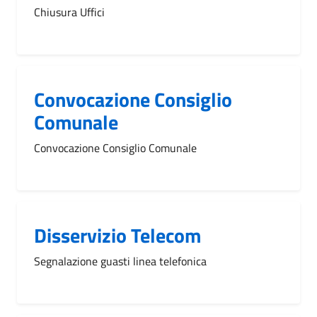
Chiusura Uffici
Convocazione Consiglio
Comunale
Convocazione Consiglio Comunale
Disservizio Telecom
Segnalazione guasti linea telefonica