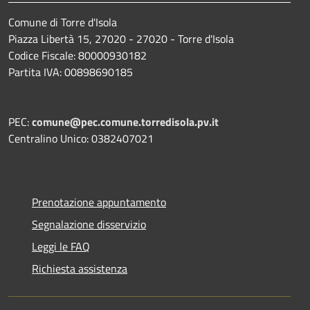
Comune di Torre d'Isola
Piazza Libertà 15, 27020 - 27020 - Torre d'Isola
Codice Fiscale: 80000930182
Partita IVA: 00898690185
PEC:
comune@pec.comune.torredisola.pv.it
Centralino Unico: 0382407021
Prenotazione appuntamento
Segnalazione disservizio
Leggi le FAQ
Richiesta assistenza