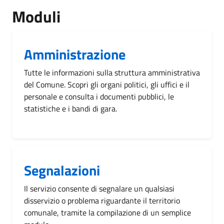
Moduli
Amministrazione
Tutte le informazioni sulla struttura amministrativa
del Comune. Scopri gli organi politici, gli uffici e il
personale e consulta i documenti pubblici, le
statistiche e i bandi di gara.
Segnalazioni
Il servizio consente di segnalare un qualsiasi
disservizio o problema riguardante il territorio
comunale, tramite la compilazione di un semplice