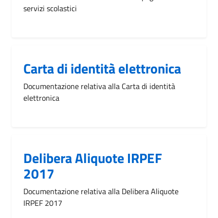
servizi scolastici
Carta di identità elettronica
Documentazione relativa alla Carta di identità
elettronica
Delibera Aliquote IRPEF
2017
Documentazione relativa alla Delibera Aliquote
IRPEF 2017