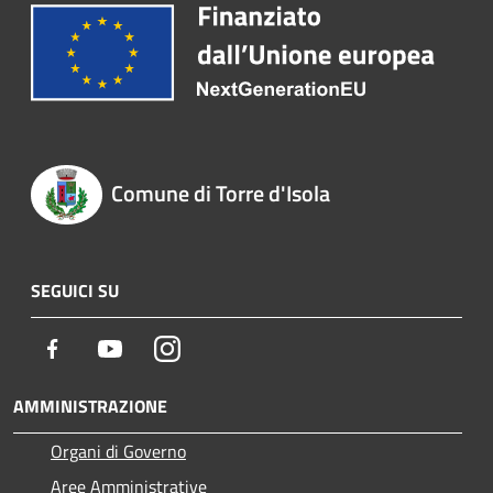
Comune di Torre d'Isola
SEGUICI SU
Facebook
Youtube
Instagram
AMMINISTRAZIONE
Organi di Governo
Aree Amministrative