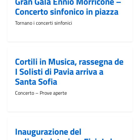
Gran Galà Ennio Morricone –
Concerto sinfonico in piazza
Tornano i concerti sinfonici
Cortili in Musica, rassegna de
I Solisti di Pavia arriva a
Santa Sofia
Concerto – Prove aperte
Inaugurazione del