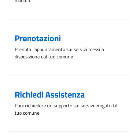
modulo
Prenotazioni
Prenota l'appuntamento sui servizi messi a
disposizione dal tuo comune
Richiedi Assistenza
Puoi richiedere un supporto sui servizi erogati dal
tuo comune