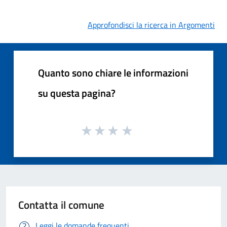
Approfondisci la ricerca in Argomenti
Quanto sono chiare le informazioni
su questa pagina?
Contatta il comune
Leggi le domande frequenti