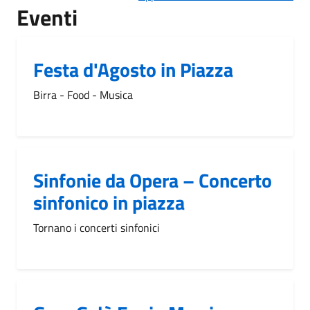
Eventi
Festa d'Agosto in Piazza
Birra - Food - Musica
Sinfonie da Opera – Concerto
sinfonico in piazza
Tornano i concerti sinfonici