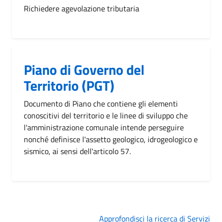
Richiedere agevolazione tributaria
Piano di Governo del
Territorio (PGT)
Documento di Piano che contiene gli elementi
conoscitivi del territorio e le linee di sviluppo che
l'amministrazione comunale intende perseguire
nonché definisce l'assetto geologico, idrogeologico e
sismico, ai sensi dell'articolo 57.
Approfondisci la ricerca di Servizi