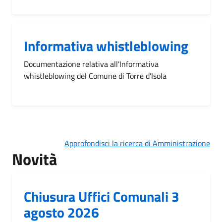
Informativa whistleblowing
Documentazione relativa all'Informativa
whistleblowing del Comune di Torre d'Isola
Approfondisci la ricerca di Amministrazione
Novità
Chiusura Uffici Comunali 3
agosto 2026