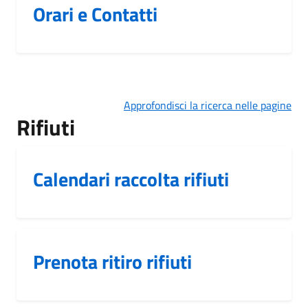
Orari e Contatti
Approfondisci la ricerca nelle pagine
Rifiuti
Calendari raccolta rifiuti
Prenota ritiro rifiuti