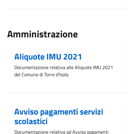
Amministrazione
Aliquote IMU 2021
Documentazione relativa alle Aliquote IMU 2021
del Comune di Torre d'Isola
Avviso pagamenti servizi
scolastici
Documentazione relativa ad Avviso pagamenti