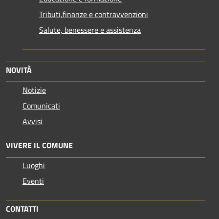
Tributi,finanze e contravvenzioni
Salute, benessere e assistenza
NOVITÀ
Notizie
Comunicati
Avvisi
VIVERE IL COMUNE
Luoghi
Eventi
CONTATTI