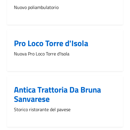
Nuovo poliambulatorio
Pro Loco Torre d'Isola
Nuova Pro Loco Torre d'Isola
Antica Trattoria Da Bruna
Sanvarese
Storico ristorante del pavese