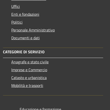
Uffici
Enti e fondazioni
Politici
Personale Amministrativo
Documenti e dati
CATEGORIE DI SERVIZIO
Anagrafe e stato civile
Imprese e Commercio
Catasto e urbanistica
Mobilità e trasporti
Educazione e formazione