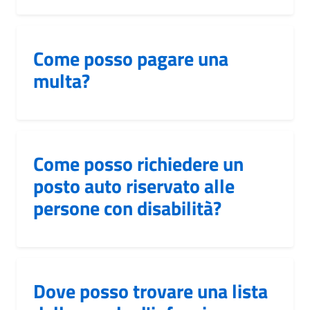
Come posso pagare una
multa?
Come posso richiedere un
posto auto riservato alle
persone con disabilità?
Dove posso trovare una lista