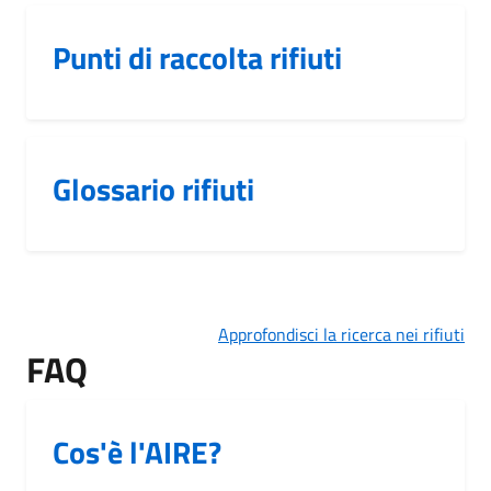
Punti di raccolta rifiuti
Glossario rifiuti
Approfondisci la ricerca nei rifiuti
FAQ
Cos'è l'AIRE?