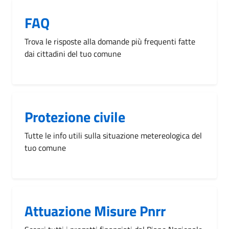
FAQ
Trova le risposte alla domande più frequenti fatte
dai cittadini del tuo comune
Protezione civile
Tutte le info utili sulla situazione metereologica del
tuo comune
Attuazione Misure Pnrr