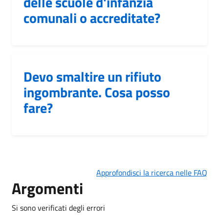
delle scuole d'infanzia
comunali o accreditate?
Devo smaltire un rifiuto
ingombrante. Cosa posso
fare?
Approfondisci la ricerca nelle FAQ
Argomenti
Si sono verificati degli errori