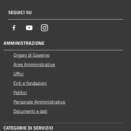
SEGUICI SU
Facebook
Youtube
Instagram
AMMINISTRAZIONE
Organi di Governo
Aree Amministrative
Uffici
Enti e fondazioni
Politici
Personale Amministrativo
Documenti e dati
CATEGORIE DI SERVIZIO