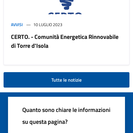
AVVISI
10 LUGLIO 2023
CERTO. - Comunità Energetica Rinnovabile
di Torre d'Isola
Tutte le notizie
Quanto sono chiare le informazioni
su questa pagina?