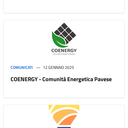
COMUNICATI
12 GENNAIO 2025
COENERGY - Comunità Energetica Pavese