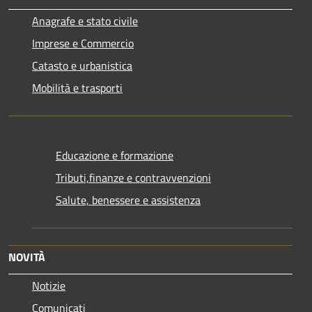
Anagrafe e stato civile
Imprese e Commercio
Catasto e urbanistica
Mobilità e trasporti
Educazione e formazione
Tributi,finanze e contravvenzioni
Salute, benessere e assistenza
NOVITÀ
Notizie
Comunicati