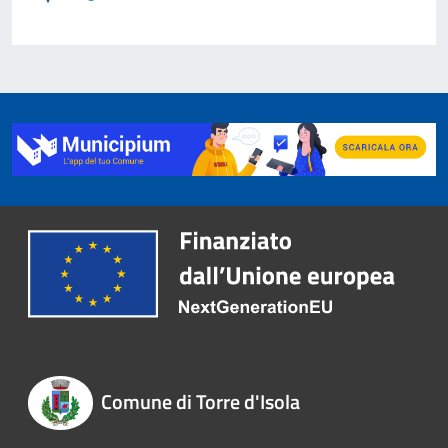
Comune di Torre d'Isola