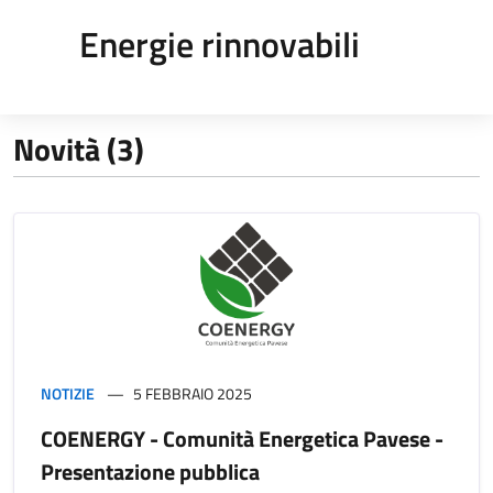
Energie rinnovabili
Novità (3)
NOTIZIE
5 FEBBRAIO 2025
COENERGY - Comunità Energetica Pavese -
Presentazione pubblica