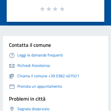
Contatta il comune
Leggi le domande frequenti
Richiedi Assistenza
Chiama il comune +39 0382 407021
Prenota un appuntamento
Problemi in città
Segnala disservizio