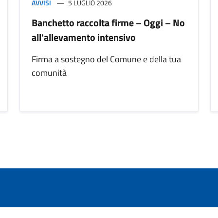
AVVISI
5 LUGLIO 2026
Banchetto raccolta firme – Oggi – No
all'allevamento intensivo
Firma a sostegno del Comune e della tua
comunità