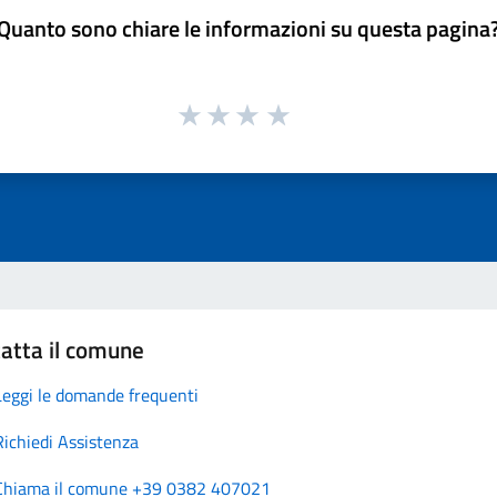
Quanto sono chiare le informazioni su questa pagina
atta il comune
Leggi le domande frequenti
Richiedi Assistenza
Chiama il comune +39 0382 407021