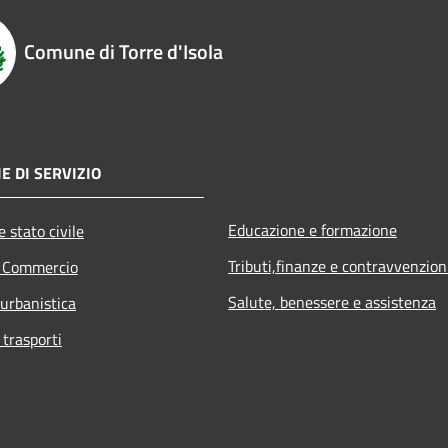
Comune di Torre d'Isola
E DI SERVIZIO
Educazione e formazione
 stato civile
Tributi,finanze e contravvenzion
e Commercio
Salute, benessere e assistenza
 urbanistica
 trasporti