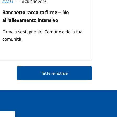
AVVISI
6 GIUGNO 2026
Banchetto raccolta firme – No
all'allevamento intensivo
Firma a sostegno del Comune e della tua
comunità
Tutte le notizie