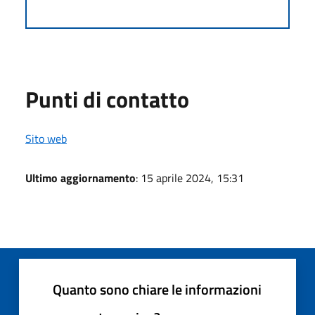
Punti di contatto
Sito web
Ultimo aggiornamento
: 15 aprile 2024, 15:31
Quanto sono chiare le informazioni