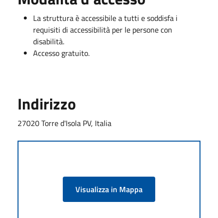
La struttura è accessibile a tutti e soddisfa i
requisiti di accessibilità per le persone con
disabilità.
Accesso gratuito.
Indirizzo
27020 Torre d'Isola PV, Italia
Visualizza in Mappa