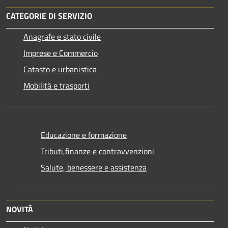
CATEGORIE DI SERVIZIO
Anagrafe e stato civile
Imprese e Commercio
Catasto e urbanistica
Mobilità e trasporti
Educazione e formazione
Tributi,finanze e contravvenzioni
Salute, benessere e assistenza
NOVITÀ