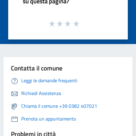
su questa pagina?
Contatta il comune
Leggi le domande frequenti
Richiedi Assistenza
Chiama il comune +39 0382 407021
Prenota un appuntamento
Problemi in città