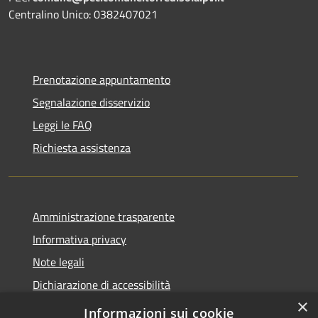
Centralino Unico: 0382407021
Prenotazione appuntamento
Segnalazione disservizio
Leggi le FAQ
Richiesta assistenza
Amministrazione trasparente
Informativa privacy
Note legali
Dichiarazione di accessibilità
×
Whistleblowing-segnalazione illeciti
Informazioni sui cookie