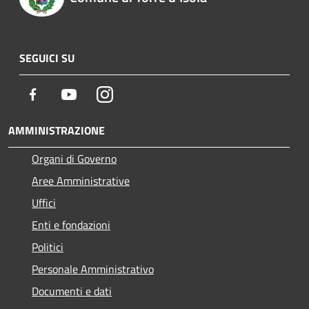
SEGUICI SU
Facebook
Youtube
Instagram
AMMINISTRAZIONE
Organi di Governo
Aree Amministrative
Uffici
Enti e fondazioni
Politici
Personale Amministrativo
Documenti e dati