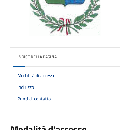
INDICE DELLA PAGINA
Modalità di accesso
Indirizzo
Punti di contatto
Modalità d'accesso