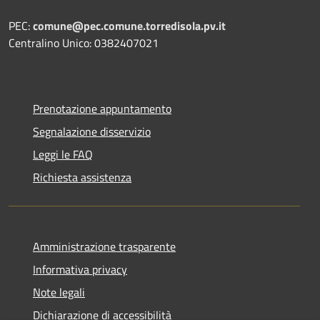
PEC:
comune@pec.comune.torredisola.pv.it
Centralino Unico: 0382407021
Prenotazione appuntamento
Segnalazione disservizio
Leggi le FAQ
Richiesta assistenza
Amministrazione trasparente
Informativa privacy
Note legali
Dichiarazione di accessibilità