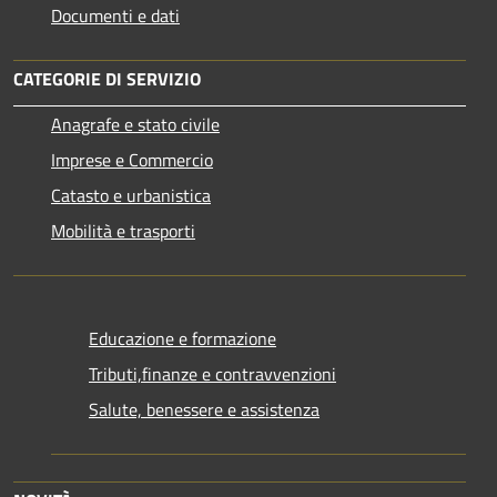
Documenti e dati
CATEGORIE DI SERVIZIO
Anagrafe e stato civile
Imprese e Commercio
Catasto e urbanistica
Mobilità e trasporti
Educazione e formazione
Tributi,finanze e contravvenzioni
Salute, benessere e assistenza