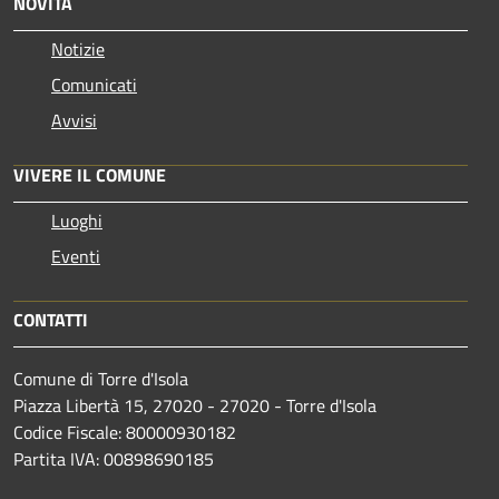
NOVITÀ
Notizie
Comunicati
Avvisi
VIVERE IL COMUNE
Luoghi
Eventi
CONTATTI
Comune di Torre d'Isola
Piazza Libertà 15, 27020 - 27020 - Torre d'Isola
Codice Fiscale: 80000930182
Partita IVA: 00898690185