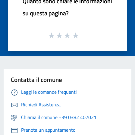
Quanto sono chiare le informazioni
su questa pagina?
Contatta il comune
Leggi le domande frequenti
Richiedi Assistenza
Chiama il comune +39 0382 407021
Prenota un appuntamento