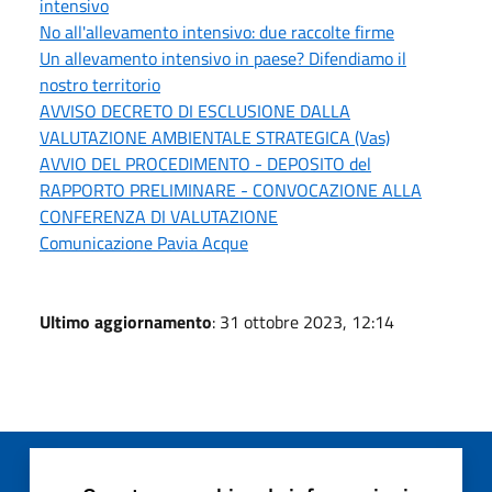
intensivo
No all'allevamento intensivo: due raccolte firme
Un allevamento intensivo in paese? Difendiamo il
nostro territorio
AVVISO DECRETO DI ESCLUSIONE DALLA
VALUTAZIONE AMBIENTALE STRATEGICA (Vas)
AVVIO DEL PROCEDIMENTO - DEPOSITO del
RAPPORTO PRELIMINARE - CONVOCAZIONE ALLA
CONFERENZA DI VALUTAZIONE
Comunicazione Pavia Acque
Ultimo aggiornamento
: 31 ottobre 2023, 12:14