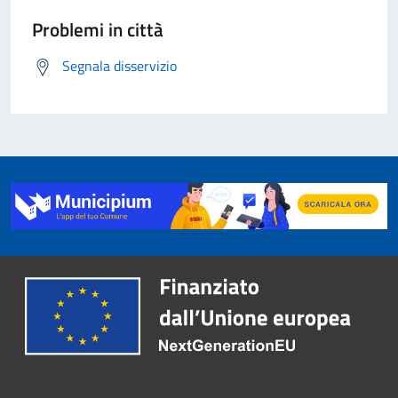
Problemi in città
Segnala disservizio