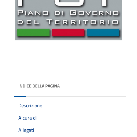
INDICE DELLA PAGINA
Descrizione
A cura di
Allegati