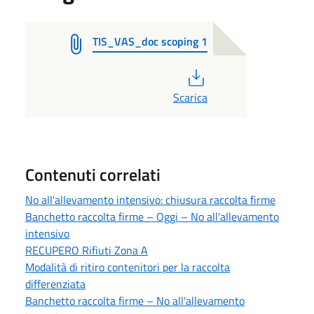
TIS_VAS_doc scoping 1
PDF
Scarica
Contenuti correlati
No all'allevamento intensivo: chiusura raccolta firme
Banchetto raccolta firme – Oggi – No all'allevamento
intensivo
RECUPERO Rifiuti Zona A
Modalità di ritiro contenitori per la raccolta
differenziata
Banchetto raccolta firme – No all'allevamento