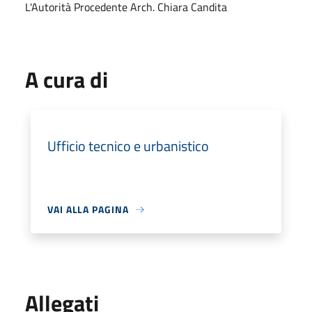
L'Autorità Procedente Arch. Chiara Candita
A cura di
Ufficio tecnico e urbanistico
VAI ALLA PAGINA
Allegati