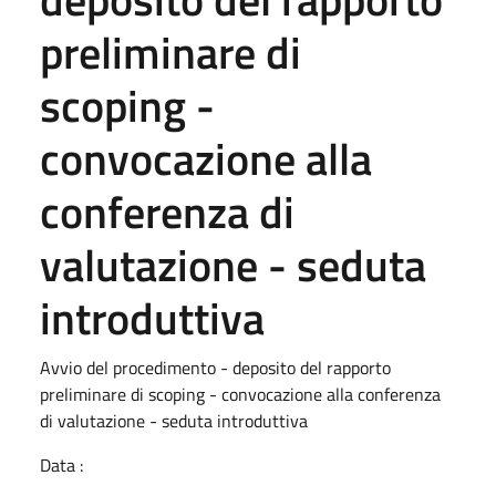
preliminare di
scoping -
convocazione alla
conferenza di
valutazione - seduta
introduttiva
Avvio del procedimento - deposito del rapporto
preliminare di scoping - convocazione alla conferenza
di valutazione - seduta introduttiva
Data :