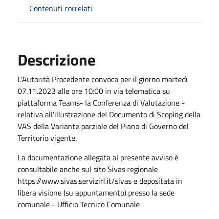
Contenuti correlati
Descrizione
L'Autorità Procedente convoca per il giorno martedì
07.11.2023 alle ore 10:00 in via telematica su
piattaforma Teams- la Conferenza di Valutazione -
relativa all'illustrazione del Documento di Scoping della
VAS della Variante parziale del Piano di Governo del
Territorio vigente.
La documentazione allegata al presente avviso è
consultabile anche sul sito Sivas regionale
https://www.sivas.servizirl.it/sivas e depositata in
libera visione (su appuntamento) presso la sede
comunale - Ufficio Tecnico Comunale