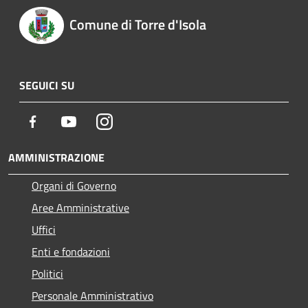
Comune di Torre d'Isola
SEGUICI SU
Facebook
Youtube
Instagram
AMMINISTRAZIONE
Organi di Governo
Aree Amministrative
Uffici
Enti e fondazioni
Politici
Personale Amministrativo