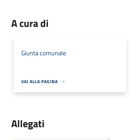
A cura di
Giunta comunale
VAI ALLA PAGINA
Allegati