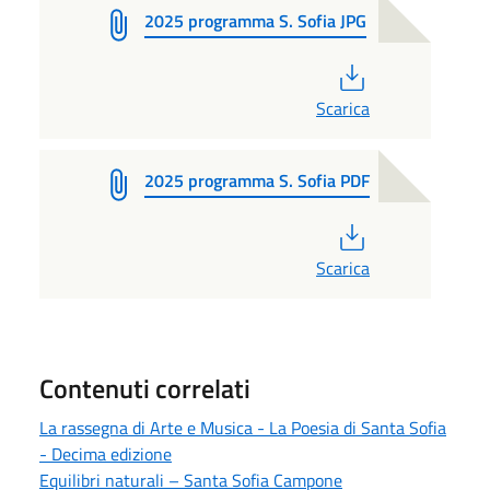
2025 programma S. Sofia JPG
PDF
Scarica
2025 programma S. Sofia PDF
PDF
Scarica
Contenuti correlati
La rassegna di Arte e Musica - La Poesia di Santa Sofia
- Decima edizione
Equilibri naturali – Santa Sofia Campone