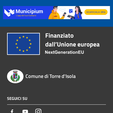
Comune di Torre d'Isola
SEGUICI SU
Facebook
Youtube
Instagram