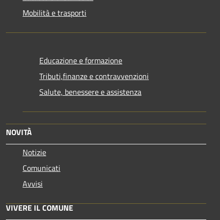
Mobilità e trasporti
Educazione e formazione
Tributi,finanze e contravvenzioni
Salute, benessere e assistenza
NOVITÀ
Notizie
Comunicati
Avvisi
VIVERE IL COMUNE