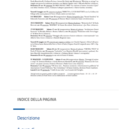
INDICE DELLA PAGINA
Descrizione