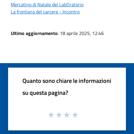
Mercatino di Natale del LabOratorio
La frontiera del carcere - Incontro
Ultimo aggiornamento
: 18 aprile 2025, 12:46
Quanto sono chiare le informazioni
su questa pagina?