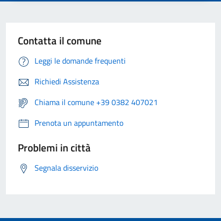
Contatta il comune
Leggi le domande frequenti
Richiedi Assistenza
Chiama il comune +39 0382 407021
Prenota un appuntamento
Problemi in città
Segnala disservizio