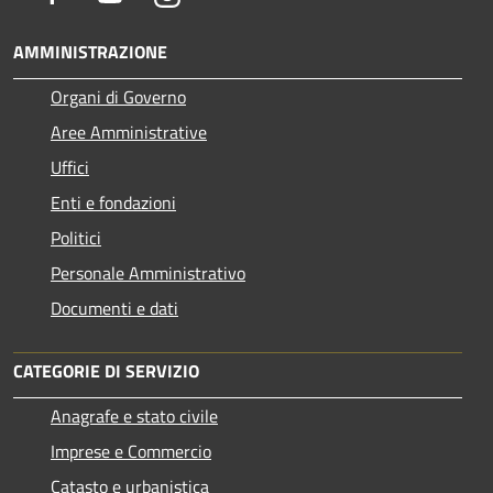
AMMINISTRAZIONE
Organi di Governo
Aree Amministrative
Uffici
Enti e fondazioni
Politici
Personale Amministrativo
Documenti e dati
CATEGORIE DI SERVIZIO
Anagrafe e stato civile
Imprese e Commercio
Catasto e urbanistica