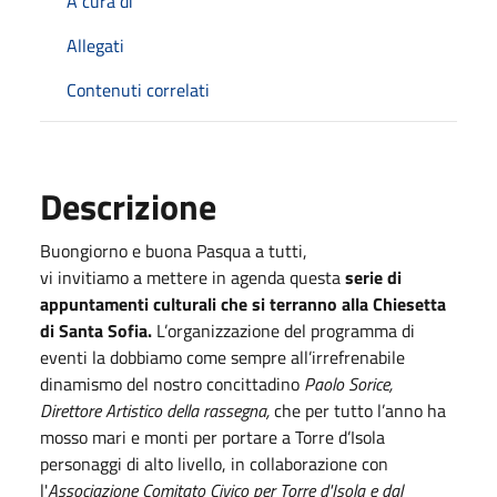
A cura di
Allegati
Contenuti correlati
Descrizione
Buongiorno e buona Pasqua a tutti,
vi invitiamo a mettere in agenda questa
serie di
appuntamenti culturali che si terranno alla Chiesetta
di Santa Sofia.
L’organizzazione del programma di
eventi la dobbiamo come sempre all’irrefrenabile
dinamismo del nostro concittadino
Paolo Sorice,
Direttore Artistico della rassegna,
che per tutto l’anno ha
mosso mari e monti per portare a Torre d’Isola
personaggi di alto livello, in collaborazione con
l'
Associazione Comitato Civico per Torre d'Isola e dal