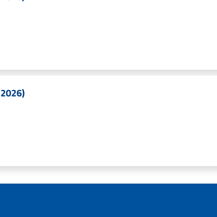
 2026)