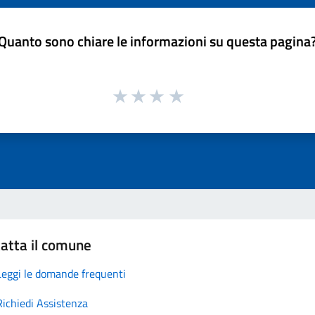
Quanto sono chiare le informazioni su questa pagina
atta il comune
Leggi le domande frequenti
Richiedi Assistenza