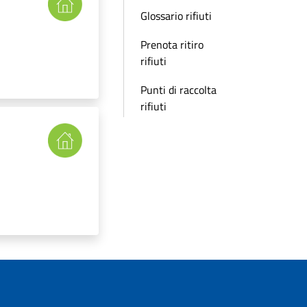
Glossario rifiuti
Prenota ritiro
rifiuti
Punti di raccolta
rifiuti