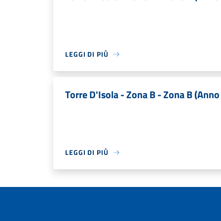
LEGGI DI PIÙ
Torre D'Isola - Zona B - Zona B (Anno
LEGGI DI PIÙ