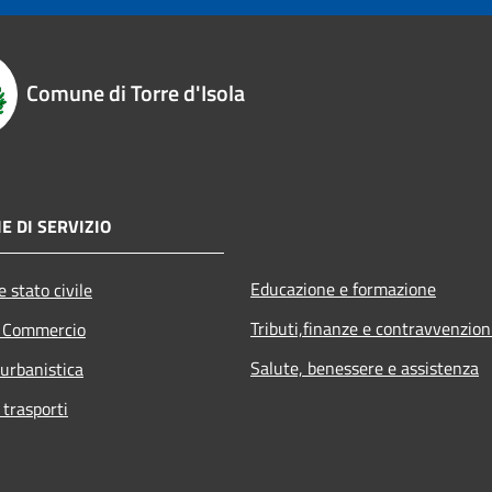
Comune di Torre d'Isola
E DI SERVIZIO
Educazione e formazione
 stato civile
Tributi,finanze e contravvenzion
e Commercio
Salute, benessere e assistenza
 urbanistica
 trasporti