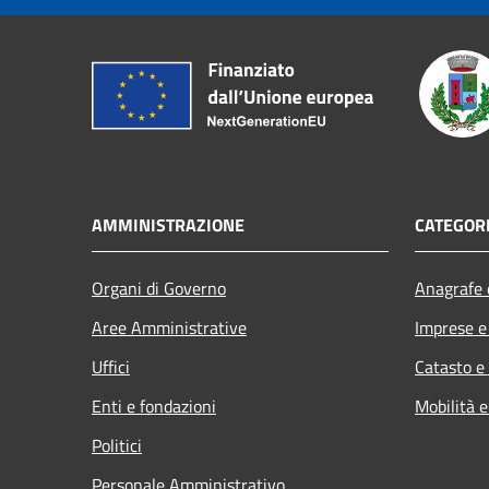
AMMINISTRAZIONE
CATEGORI
Organi di Governo
Anagrafe e
Aree Amministrative
Imprese 
Uffici
Catasto e
Enti e fondazioni
Mobilità e
Politici
Personale Amministrativo