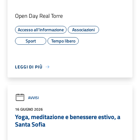
Open Day Real Torre
Accesso all'informazione
Associazioni
Sport
Tempo libero
LEGGI DI PIÙ
AVVISI
16 GIUGNO 2026
Yoga, meditazione e benessere estivo, a
Santa Sofia