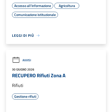
Accesso all'informazione
Agricoltura
Comunicazione istituzionale
LEGGI DI PIÙ
AVVISI
30 GIUGNO 2026
RECUPERO Rifiuti Zona A
Rifiuti
Gestione rifiuti