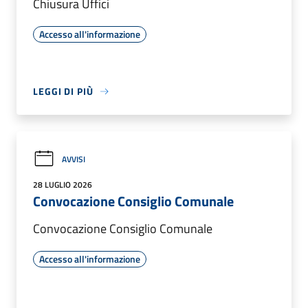
Chiusura Uffici
Accesso all'informazione
LEGGI DI PIÙ
AVVISI
28 LUGLIO 2026
Convocazione Consiglio Comunale
Convocazione Consiglio Comunale
Accesso all'informazione