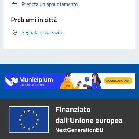
Prenota un appuntamento
Problemi in città
Segnala disservizio