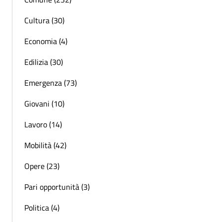
Cultura (30)
Economia (4)
Edilizia (30)
Emergenza (73)
Giovani (10)
Lavoro (14)
Mobilità (42)
Opere (23)
Pari opportunità (3)
Politica (4)