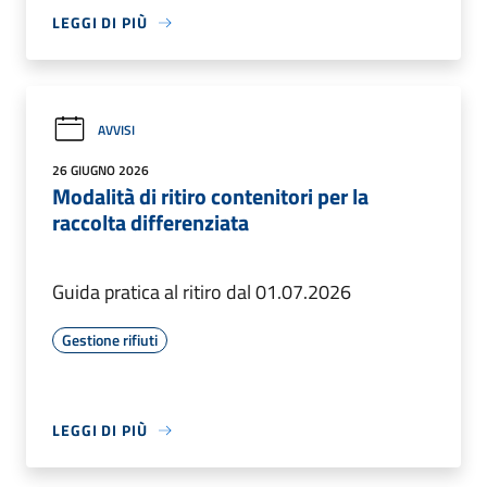
LEGGI DI PIÙ
AVVISI
26 GIUGNO 2026
Modalità di ritiro contenitori per la
raccolta differenziata
Guida pratica al ritiro dal 01.07.2026
Gestione rifiuti
LEGGI DI PIÙ