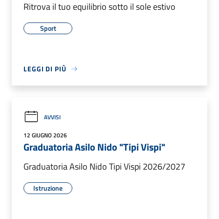
Ritrova il tuo equilibrio sotto il sole estivo
Sport
LEGGI DI PIÙ
AVVISI
12 GIUGNO 2026
Graduatoria Asilo Nido "Tipi Vispi"
Graduatoria Asilo Nido Tipi Vispi 2026/2027
Istruzione