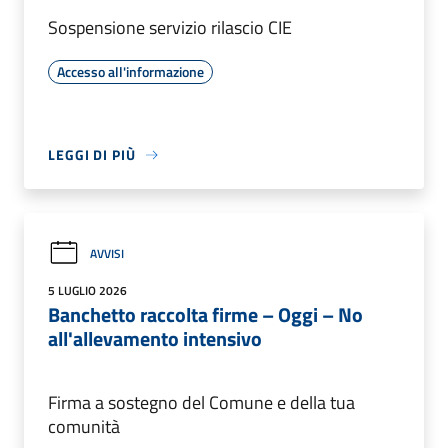
Sospensione servizio rilascio CIE
Accesso all'informazione
LEGGI DI PIÙ
AVVISI
5 LUGLIO 2026
Banchetto raccolta firme – Oggi – No
all'allevamento intensivo
Firma a sostegno del Comune e della tua
comunità