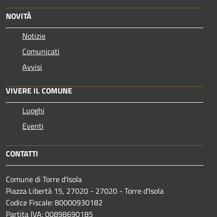
NOVITÀ
Notizie
Comunicati
Avvisi
VIVERE IL COMUNE
Luoghi
Eventi
CONTATTI
Comune di Torre d'Isola
Piazza Libertà 15, 27020 - 27020 - Torre d'Isola
Codice Fiscale: 80000930182
Partita IVA: 00898690185