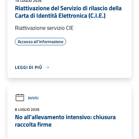
14 LUGLIO 2026
Riattivazione del Servizio di rilascio della
Carta di Identità Elettronica (C.I.E.)
Riattivazione servizio CIE
Accesso all'informazione
LEGGI DI PIÙ
AVVISI
8 LUGLIO 2026
No all'allevamento intensivo: chiusura
raccolta firme