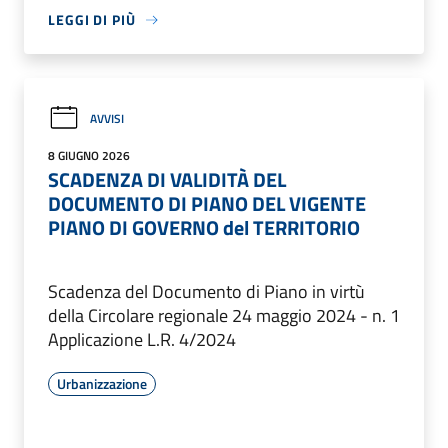
LEGGI DI PIÙ
AVVISI
8 GIUGNO 2026
SCADENZA DI VALIDITÀ DEL
DOCUMENTO DI PIANO DEL VIGENTE
PIANO DI GOVERNO del TERRITORIO
Scadenza del Documento di Piano in virtù
della Circolare regionale 24 maggio 2024 - n. 1
Applicazione L.R. 4/2024
Urbanizzazione