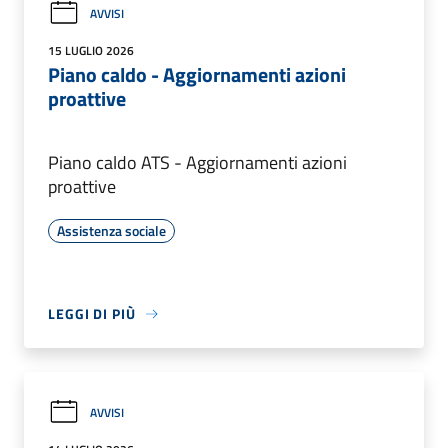
AVVISI
15 LUGLIO 2026
Piano caldo - Aggiornamenti azioni
proattive
Piano caldo ATS - Aggiornamenti azioni
proattive
Assistenza sociale
LEGGI DI PIÙ
AVVISI