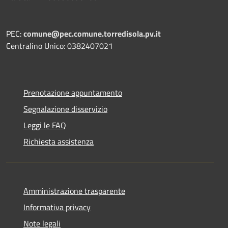
PEC:
comune@pec.comune.torredisola.pv.it
Centralino Unico: 0382407021
Prenotazione appuntamento
Segnalazione disservizio
Leggi le FAQ
Richiesta assistenza
Amministrazione trasparente
Informativa privacy
Note legali