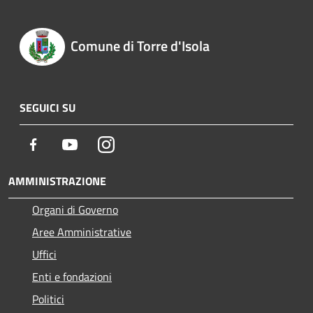
Comune di Torre d'Isola
SEGUICI SU
Facebook
Youtube
Instagram
AMMINISTRAZIONE
Organi di Governo
Aree Amministrative
Uffici
Enti e fondazioni
Politici