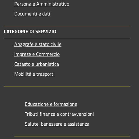
Personale Amministrativo
Documenti e dati
CATEGORIE DI SERVIZIO
Anagrafe e stato civile
Imprese e Commercio
Catasto e urbanistica
Mobilità e trasporti
Educazione e formazione
Tributi,finanze e contravvenzioni
Salute, benessere e assistenza