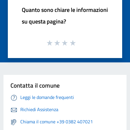
Quanto sono chiare le informazioni
su questa pagina?
Contatta il comune
Leggi le domande frequenti
Richiedi Assistenza
Chiama il comune +39 0382 407021