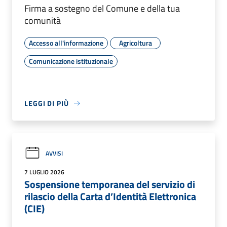
Firma a sostegno del Comune e della tua
comunità
Accesso all'informazione
Agricoltura
Comunicazione istituzionale
LEGGI DI PIÙ
AVVISI
7 LUGLIO 2026
Sospensione temporanea del servizio di
rilascio della Carta d’Identità Elettronica
(CIE)