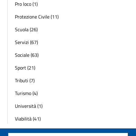
Pro loco (1)
Protezione Civile (11)
Scuola (26)
Servizi (67)
Sociale (63)
Sport (21)
Tributi (7)
Turismo (4)
Università (1)
Viabilità (41)