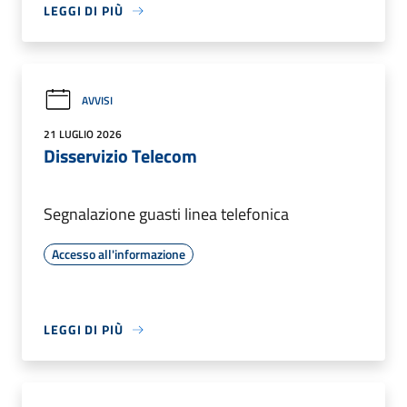
LEGGI DI PIÙ
AVVISI
21 LUGLIO 2026
Disservizio Telecom
Segnalazione guasti linea telefonica
Accesso all'informazione
LEGGI DI PIÙ