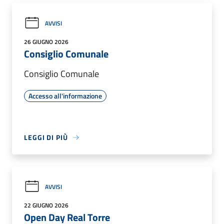
AVVISI
26 GIUGNO 2026
Consiglio Comunale
Consiglio Comunale
Accesso all'informazione
LEGGI DI PIÙ
AVVISI
22 GIUGNO 2026
Open Day Real Torre