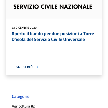
23 DICEMBRE 2020
Aperto il bando per due posizioni a Torre
D’isola del Servizio Civile Universale
LEGGI DI PIÙ
Categorie
Agricoltura (8)