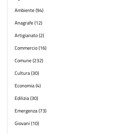
Ambiente (94)
Anagrafe (12)
Artigianato (2)
Commercio (16)
Comune (232)
Cultura (30)
Economia (4)
Edilizia (30)
Emergenza (73)
Giovani (10)