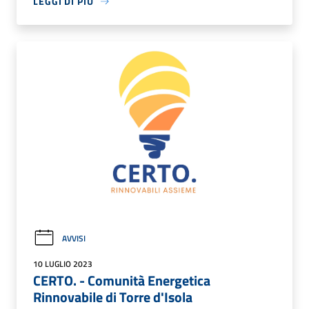
LEGGI DI PIÙ
AVVISI
10 LUGLIO 2023
CERTO. - Comunità Energetica
Rinnovabile di Torre d'Isola