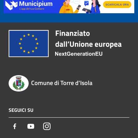
Comune di Torre d'Isola
SEGUICI SU
Facebook
Youtube
Instagram