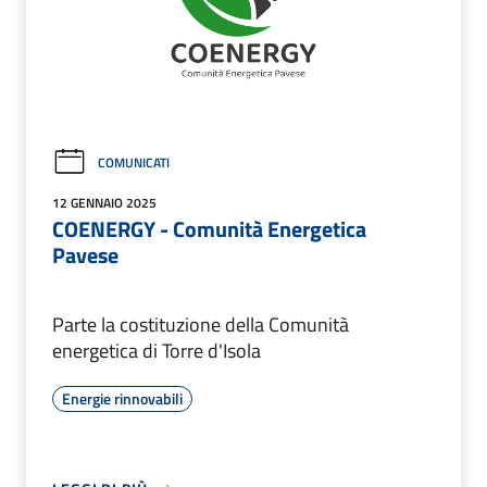
COMUNICATI
12 GENNAIO 2025
COENERGY - Comunità Energetica
Pavese
Parte la costituzione della Comunità
energetica di Torre d'Isola
Energie rinnovabili