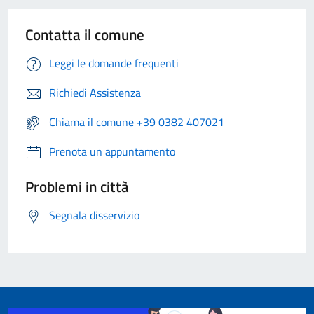
Contatta il comune
Leggi le domande frequenti
Richiedi Assistenza
Chiama il comune +39 0382 407021
Prenota un appuntamento
Problemi in città
Segnala disservizio