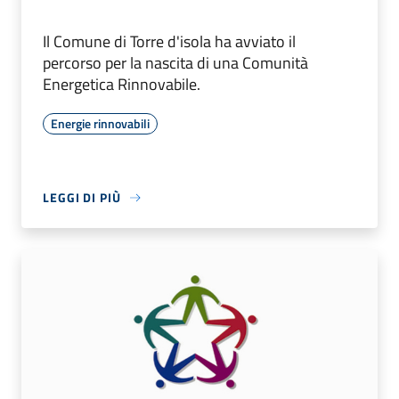
Il Comune di Torre d'isola ha avviato il
percorso per la nascita di una Comunità
Energetica Rinnovabile.
Energie rinnovabili
LEGGI DI PIÙ