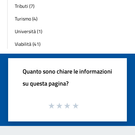
Tributi (7)
Turismo (4)
Università (1)
Viabilità (41)
Quanto sono chiare le informazioni
su questa pagina?