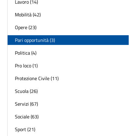
Lavoro (14)
Mobilità (42)
Opere (23)
Pari opportunità (3)
Politica (4)
Pro loco (1)
Protezione Civile (11)
Scuola (26)
Servizi (67)
Sociale (63)
Sport (21)