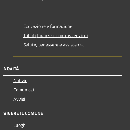
Educazione e formazione
Tributi,finanze e contravvenzioni
Salute, benessere e assistenza
NOVITÀ
Notizie
Comunicati
Avvisi
VIVERE IL COMUNE
Luoghi