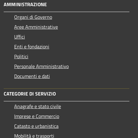
AMMINISTRAZIONE
Organi di Governo
Aree Amministrative
Uffici
Enti e fondazioni
Politici
Personale Amministrativo
Documenti e dati
CATEGORIE DI SERVIZIO
Anagrafe e stato civile
Imprese e Commercio
Catasto e urbanistica
Mobilità e trasporti