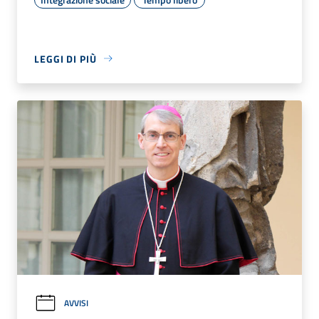
LEGGI DI PIÙ
AVVISI