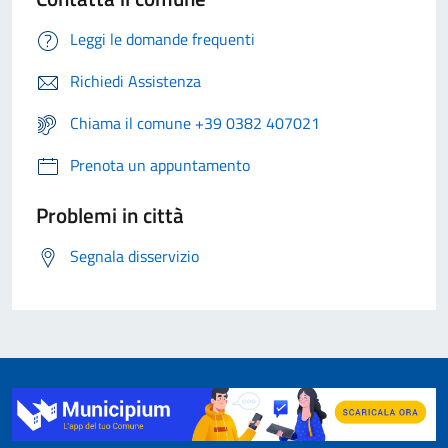
Leggi le domande frequenti
Richiedi Assistenza
Chiama il comune +39 0382 407021
Prenota un appuntamento
Problemi in città
Segnala disservizio