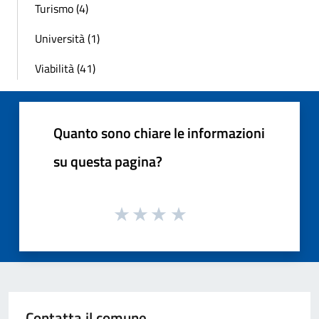
Turismo (4)
Università (1)
Viabilità (41)
Quanto sono chiare le informazioni
su questa pagina?
Contatta il comune