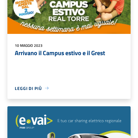
10 MAGGIO 2023
Arrivano il Campus estivo e il Grest
LEGGI DI PIÙ