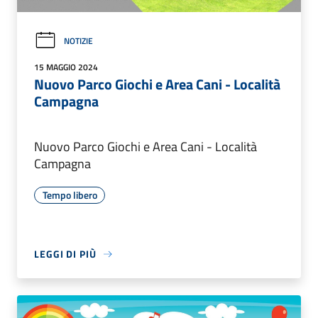
NOTIZIE
15 MAGGIO 2024
Nuovo Parco Giochi e Area Cani - Località
Campagna
Nuovo Parco Giochi e Area Cani - Località
Campagna
Tempo libero
LEGGI DI PIÙ