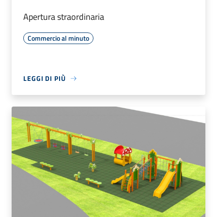
Apertura straordinaria
Commercio al minuto
LEGGI DI PIÙ