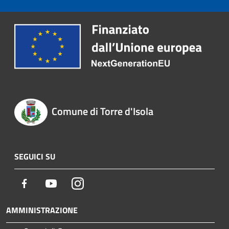
Comune di Torre d'Isola
SEGUICI SU
Facebook
Youtube
Instagram
AMMINISTRAZIONE