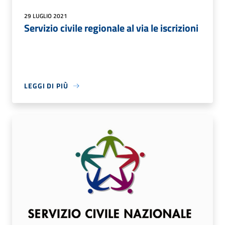
29 LUGLIO 2021
Servizio civile regionale al via le iscrizioni
LEGGI DI PIÙ