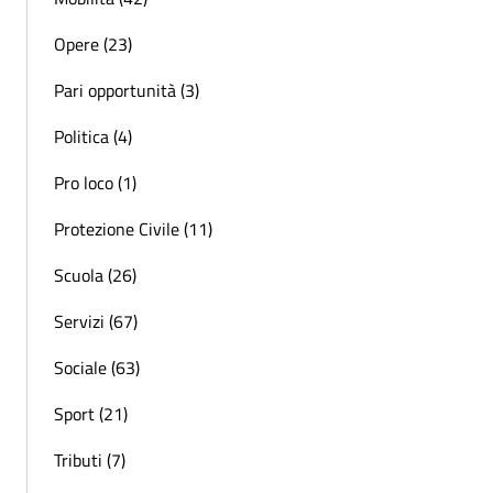
Opere (23)
Pari opportunità (3)
Politica (4)
Pro loco (1)
Protezione Civile (11)
Scuola (26)
Servizi (67)
Sociale (63)
Sport (21)
Tributi (7)