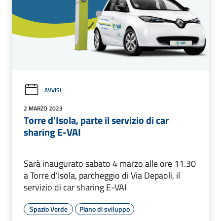
AVVISI
2 MARZO 2023
Torre d'Isola, parte il servizio di car
sharing E-VAI
Sarà inaugurato sabato 4 marzo alle ore 11.30
a Torre d’Isola, parcheggio di Via Depaoli, il
servizio di car sharing E-VAI
Spazio Verde
Piano di sviluppo