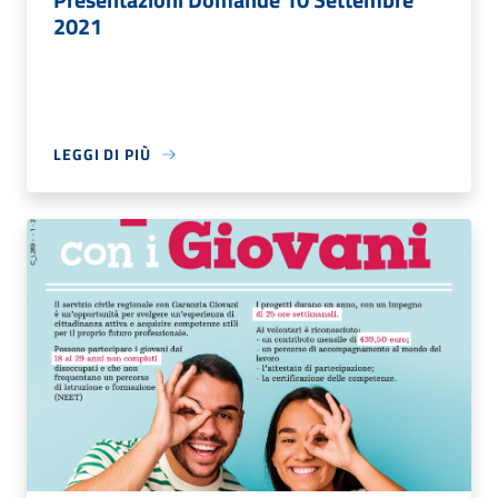
2021
LEGGI DI PIÙ