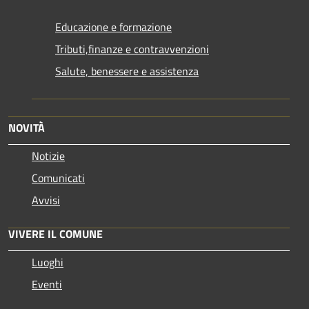
Educazione e formazione
Tributi,finanze e contravvenzioni
Salute, benessere e assistenza
NOVITÀ
Notizie
Comunicati
Avvisi
VIVERE IL COMUNE
Luoghi
Eventi