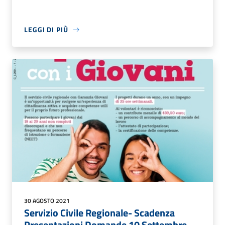
LEGGI DI PIÙ
30 AGOSTO 2021
Servizio Civile Regionale- Scadenza
Presentazioni Domande 10 Settembre