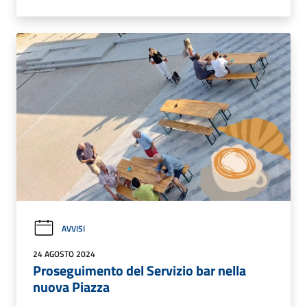
AVVISI
24 AGOSTO 2024
Proseguimento del Servizio bar nella
nuova Piazza