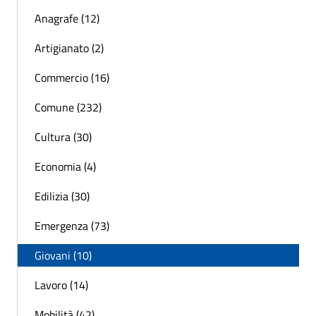
Anagrafe (12)
Artigianato (2)
Commercio (16)
Comune (232)
Cultura (30)
Economia (4)
Edilizia (30)
Emergenza (73)
Giovani (10)
Lavoro (14)
Mobilità (42)