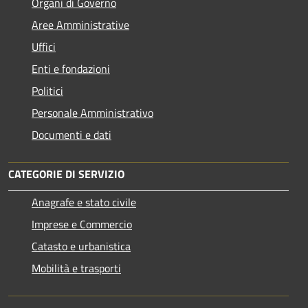
Organi di Governo
Aree Amministrative
Uffici
Enti e fondazioni
Politici
Personale Amministrativo
Documenti e dati
CATEGORIE DI SERVIZIO
Anagrafe e stato civile
Imprese e Commercio
Catasto e urbanistica
Mobilità e trasporti