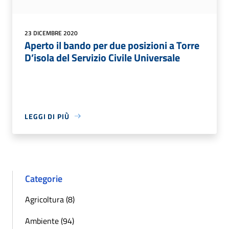
23 DICEMBRE 2020
Aperto il bando per due posizioni a Torre
D’isola del Servizio Civile Universale
LEGGI DI PIÙ
Categorie
Agricoltura (8)
Ambiente (94)