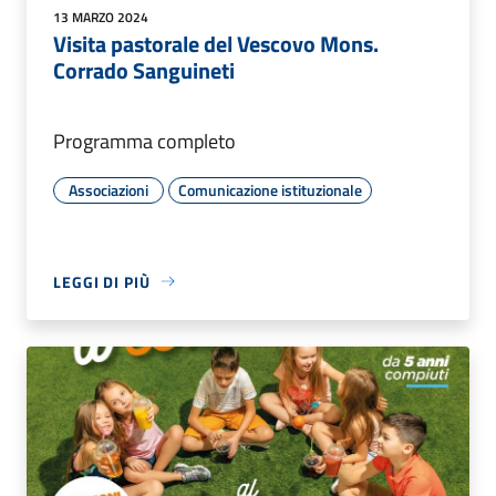
13 MARZO 2024
Visita pastorale del Vescovo Mons.
Corrado Sanguineti
Programma completo
Associazioni
Comunicazione istituzionale
LEGGI DI PIÙ