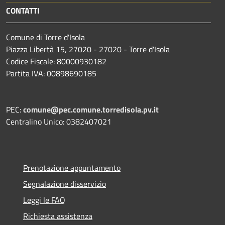
CONTATTI
Comune di Torre d'Isola
Piazza Libertà 15, 27020 - 27020 - Torre d'Isola
Codice Fiscale: 80000930182
Partita IVA: 00898690185
PEC:
comune@pec.comune.torredisola.pv.it
Centralino Unico: 0382407021
Prenotazione appuntamento
Segnalazione disservizio
Leggi le FAQ
Richiesta assistenza