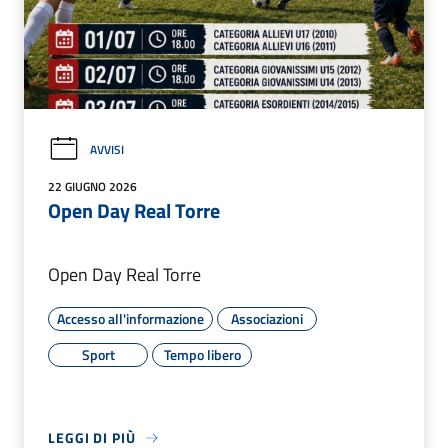
AVVISI
22 GIUGNO 2026
Open Day Real Torre
Open Day Real Torre
Accesso all'informazione
Associazioni
Sport
Tempo libero
LEGGI DI PIÙ