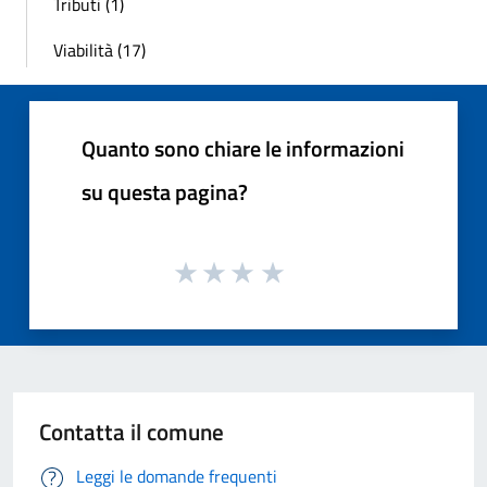
Tributi (1)
Viabilità (17)
Quanto sono chiare le informazioni
su questa pagina?
Contatta il comune
Leggi le domande frequenti