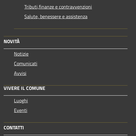
Tributi,finanze e contravvenzioni
Salute, benessere e assistenza
NOVITÀ
Notizie
Comunicati
Avvisi
VIVERE IL COMUNE
Luoghi
Eventi
CONTATTI