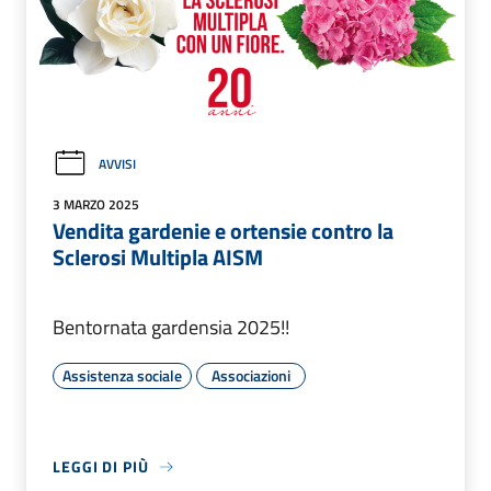
AVVISI
3 MARZO 2025
Vendita gardenie e ortensie contro la
Sclerosi Multipla AISM
Bentornata gardensia 2025!!
Assistenza sociale
Associazioni
LEGGI DI PIÙ