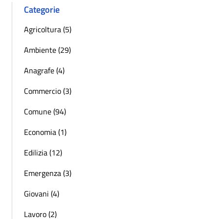
Categorie
Agricoltura (5)
Ambiente (29)
Anagrafe (4)
Commercio (3)
Comune (94)
Economia (1)
Edilizia (12)
Emergenza (3)
Giovani (4)
Lavoro (2)