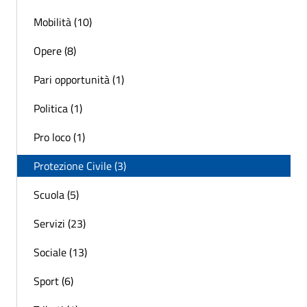
Mobilità (10)
Opere (8)
Pari opportunità (1)
Politica (1)
Pro loco (1)
Protezione Civile (3)
Scuola (5)
Servizi (23)
Sociale (13)
Sport (6)