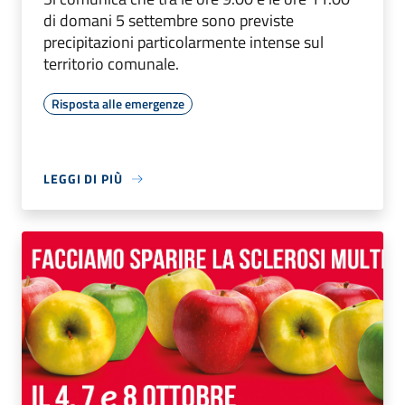
di domani 5 settembre sono previste
precipitazioni particolarmente intense sul
territorio comunale.
Risposta alle emergenze
LEGGI DI PIÙ