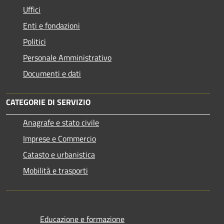
Uffici
Enti e fondazioni
Politici
Personale Amministrativo
Documenti e dati
CATEGORIE DI SERVIZIO
Anagrafe e stato civile
Imprese e Commercio
Catasto e urbanistica
Mobilità e trasporti
Educazione e formazione