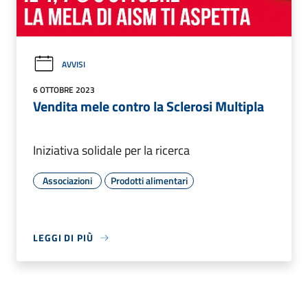
AVVISI
6 OTTOBRE 2023
Vendita mele contro la Sclerosi Multipla
Iniziativa solidale per la ricerca
Associazioni
Prodotti alimentari
LEGGI DI PIÙ