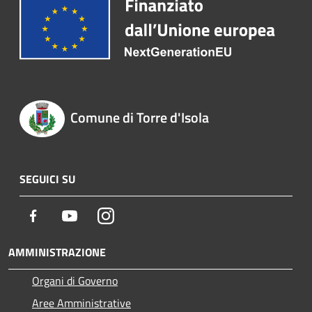
Comune di Torre d'Isola
SEGUICI SU
Facebook
Youtube
Instagram
AMMINISTRAZIONE
Organi di Governo
Aree Amministrative