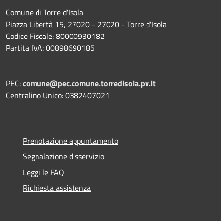
Comune di Torre d'Isola
Piazza Libertà 15, 27020 - 27020 - Torre d'Isola
Codice Fiscale: 80000930182
Partita IVA: 00898690185
PEC:
comune@pec.comune.torredisola.pv.it
Centralino Unico: 0382407021
Prenotazione appuntamento
Segnalazione disservizio
Leggi le FAQ
Richiesta assistenza