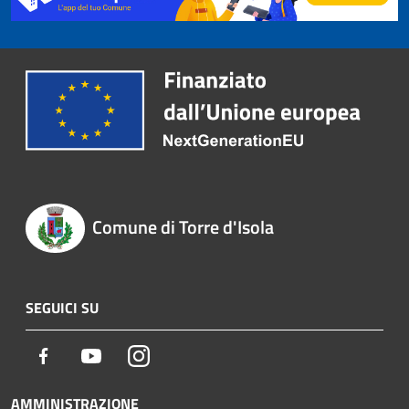
Comune di Torre d'Isola
SEGUICI SU
Facebook
Youtube
Instagram
AMMINISTRAZIONE