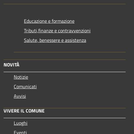
Educazione e formazione
Tributi,finanze e contravvenzioni
Salute, benessere e assistenza
NOVITÀ
Notizie
Comunicati
Avvisi
VIVERE IL COMUNE
Luoghi
Eventi