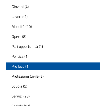
Giovani (4)
Lavoro (2)
Mobilità (10)
Opere (8)
Pari opportunità (1)
Politica (1)
Pro loco (1)
Protezione Civile (3)
Scuola (5)
Servizi (23)