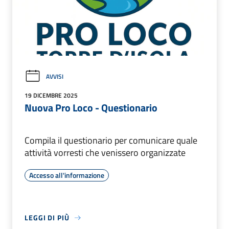
AVVISI
19 DICEMBRE 2025
Nuova Pro Loco - Questionario
Compila il questionario per comunicare quale
attività vorresti che venissero organizzate
Accesso all'informazione
LEGGI DI PIÙ