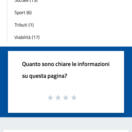
Sociale (13)
Sport (6)
Tributi (1)
Viabilità (17)
Quanto sono chiare le informazioni
su questa pagina?