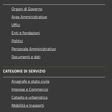
Organi di Governo
Aree Amministrative
Uffici
Enti e fondazioni
Politici
Personale Amministrativo
Documenti e dati
CATEGORIE DI SERVIZIO
Anagrafe e stato civile
Imprese e Commercio
Catasto e urbanistica
Mobilità e trasporti