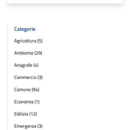
Categorie
Agricoltura (5)
Ambiente (29)
Anagrafe (4)
Commercio (3)
Comune (94)
Economia (1)
Edilizia (12)
Emergenza (3)