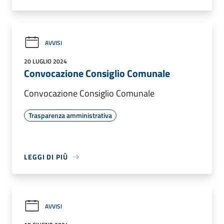
AVVISI
20 LUGLIO 2024
Convocazione Consiglio Comunale
Convocazione Consiglio Comunale
Trasparenza amministrativa
LEGGI DI PIÙ
AVVISI