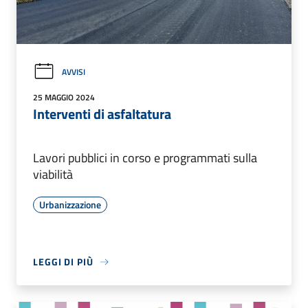
AVVISI
25 MAGGIO 2024
Interventi di asfaltatura
Lavori pubblici in corso e programmati sulla
viabilità
Urbanizzazione
LEGGI DI PIÙ