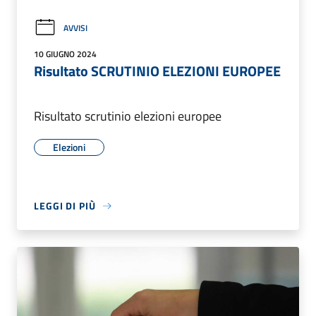
AVVISI
10 GIUGNO 2024
Risultato SCRUTINIO ELEZIONI EUROPEE
Risultato scrutinio elezioni europee
Elezioni
LEGGI DI PIÙ