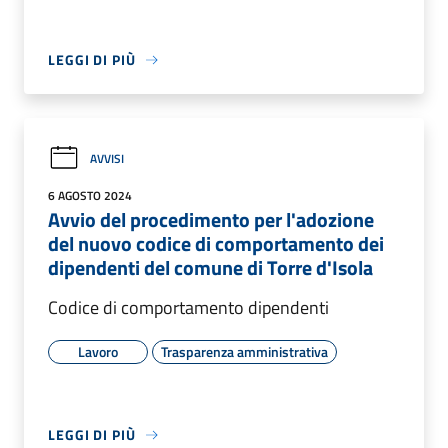
LEGGI DI PIÙ
AVVISI
6 AGOSTO 2024
Avvio del procedimento per l'adozione
del nuovo codice di comportamento dei
dipendenti del comune di Torre d'Isola
Codice di comportamento dipendenti
Lavoro
Trasparenza amministrativa
LEGGI DI PIÙ