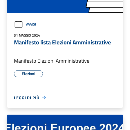
AVVISI
31 MAGGIO 2024
Manifesto lista Elezioni Amministrative
Manifesto Elezioni Amministrative
Elezioni
LEGGI DI PIÙ