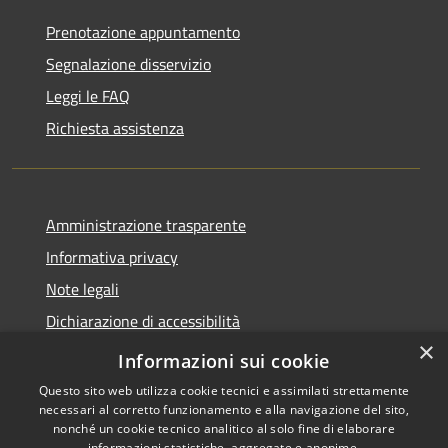
Prenotazione appuntamento
Segnalazione disservizio
Leggi le FAQ
Richiesta assistenza
Amministrazione trasparente
Informativa privacy
Note legali
Dichiarazione di accessibilità
×
Whistleblowing-segnalazione illeciti
Informazioni sui cookie
Questo sito web utilizza cookie tecnici e assimilati strettamente
necessari al corretto funzionamento e alla navigazione del sito,
nonché un cookie tecnico analitico al solo fine di elaborare
informazioni statistiche, aggregate e anonime.