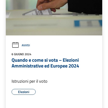
AVVISI
6 GIUGNO 2024
Quando e come si vota – Elezioni
Amministrative ed Europee 2024
Istruzioni per il voto
Elezioni