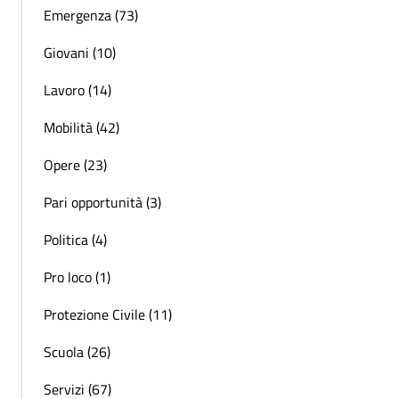
Emergenza (73)
Giovani (10)
Lavoro (14)
Mobilità (42)
Opere (23)
Pari opportunità (3)
Politica (4)
Pro loco (1)
Protezione Civile (11)
Scuola (26)
Servizi (67)