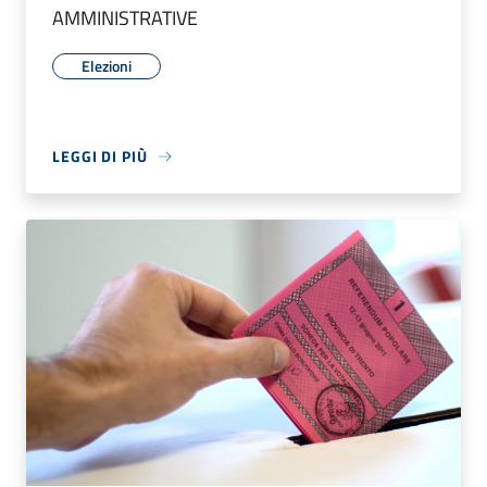
AMMINISTRATIVE
Elezioni
LEGGI DI PIÙ