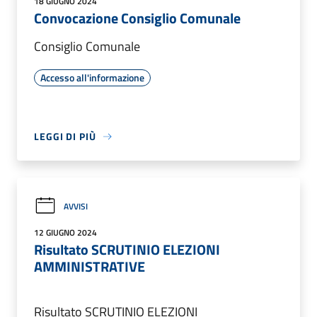
18 GIUGNO 2024
Convocazione Consiglio Comunale
Consiglio Comunale
Accesso all'informazione
LEGGI DI PIÙ
AVVISI
12 GIUGNO 2024
Risultato SCRUTINIO ELEZIONI
AMMINISTRATIVE
Risultato SCRUTINIO ELEZIONI