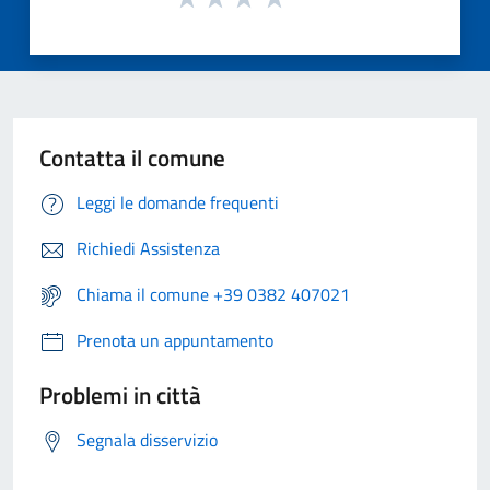
Contatta il comune
Leggi le domande frequenti
Richiedi Assistenza
Chiama il comune +39 0382 407021
Prenota un appuntamento
Problemi in città
Segnala disservizio