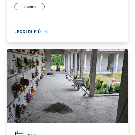
Lavoro
LEGGI DI PIÙ