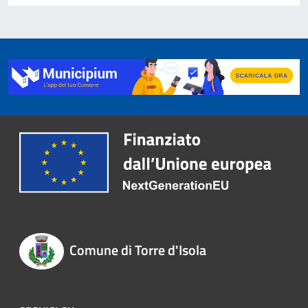
Comune di Torre d'Isola