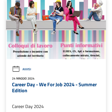
AVVISI
24 MAGGIO 2024
Career Day - We For Job 2024 - Summer
Edition
Career Day 2024