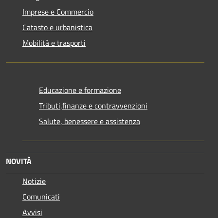
Imprese e Commercio
Catasto e urbanistica
Mobilità e trasporti
Educazione e formazione
Tributi,finanze e contravvenzioni
Salute, benessere e assistenza
NOVITÀ
Notizie
Comunicati
Avvisi