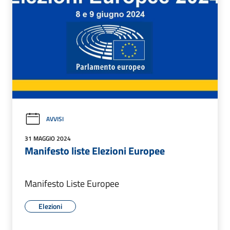
AVVISI
31 MAGGIO 2024
Manifesto liste Elezioni Europee
Manifesto Liste Europee
Elezioni