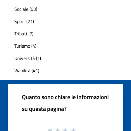
Sociale (63)
Sport (21)
Tributi (7)
Turismo (4)
Università (1)
Viabilità (41)
Quanto sono chiare le informazioni
su questa pagina?