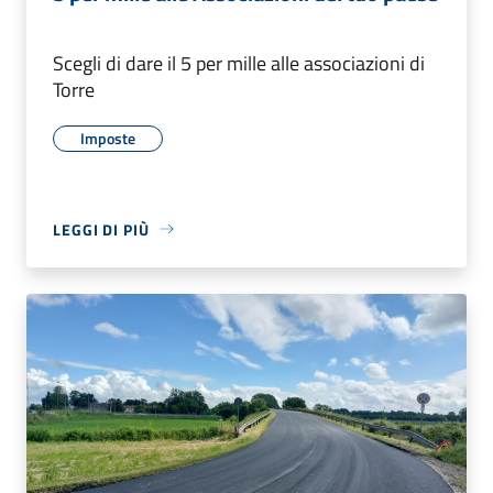
Scegli di dare il 5 per mille alle associazioni di
Torre
Imposte
LEGGI DI PIÙ