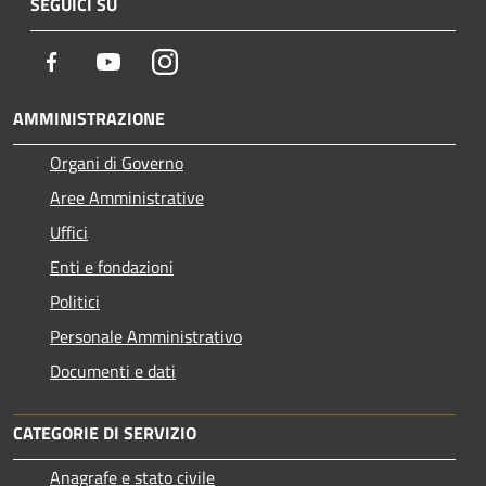
SEGUICI SU
Facebook
Youtube
Instagram
AMMINISTRAZIONE
Organi di Governo
Aree Amministrative
Uffici
Enti e fondazioni
Politici
Personale Amministrativo
Documenti e dati
CATEGORIE DI SERVIZIO
Anagrafe e stato civile