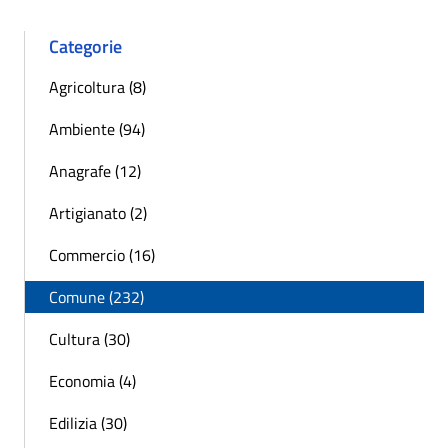
Categorie
Agricoltura (8)
Ambiente (94)
Anagrafe (12)
Artigianato (2)
Commercio (16)
Comune (232)
Cultura (30)
Economia (4)
Edilizia (30)