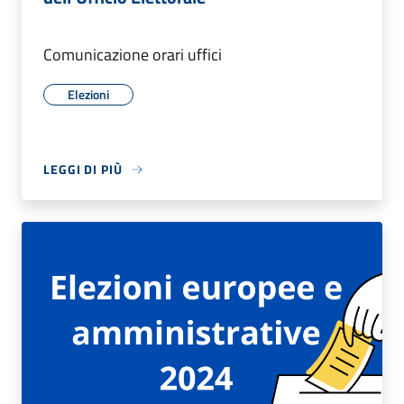
Comunicazione orari uffici
Elezioni
LEGGI DI PIÙ