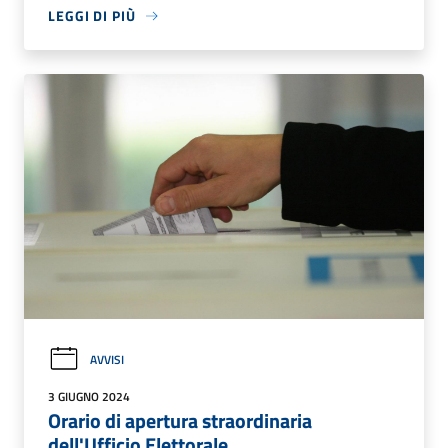
LEGGI DI PIÙ
AVVISI
3 GIUGNO 2024
Orario di apertura straordinaria
dell'Ufficio Elettorale