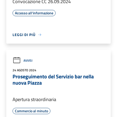
Convocazione CC 26.09.2024
Accesso all'informazione
LEGGI DI PIÙ
AVVISI
24 AGOSTO 2024
Proseguimento del Servizio bar nella
nuova Piazza
Apertura straordinaria
Commercio al minuto