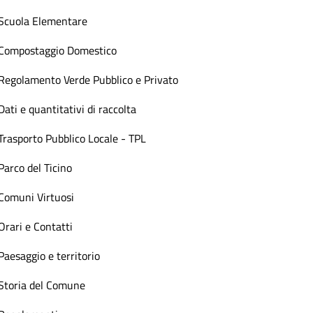
Scuola Elementare
Compostaggio Domestico
Regolamento Verde Pubblico e Privato
Dati e quantitativi di raccolta
Trasporto Pubblico Locale - TPL
Parco del Ticino
Comuni Virtuosi
Orari e Contatti
Paesaggio e territorio
Storia del Comune