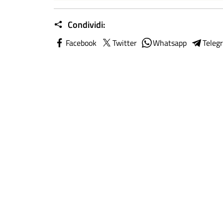
Condividi:
Facebook
Twitter
Whatsapp
Teleg