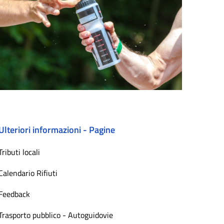
Ulteriori informazioni - Pagine
Tributi locali
Calendario Rifiuti
Feedback
Trasporto pubblico - Autoguidovie