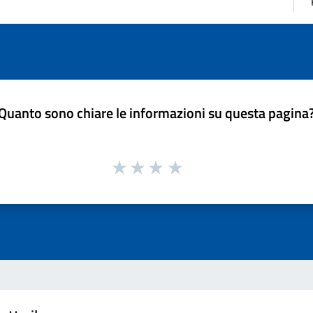
Quanto sono chiare le informazioni su questa pagina