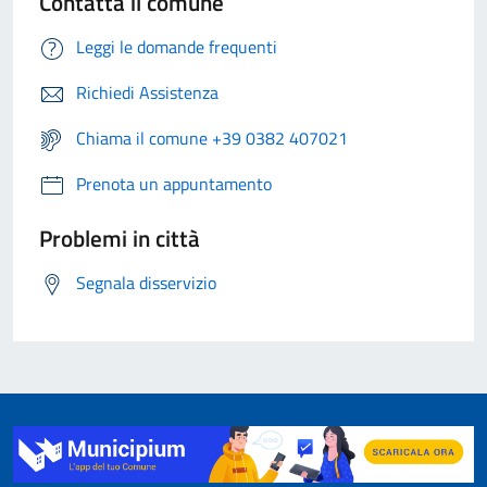
Contatta il comune
Leggi le domande frequenti
Richiedi Assistenza
Chiama il comune +39 0382 407021
Prenota un appuntamento
Problemi in città
Segnala disservizio