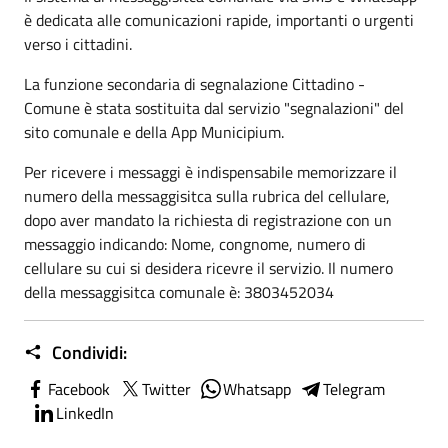
è dedicata alle comunicazioni rapide, importanti o urgenti
verso i cittadini.
La funzione secondaria di segnalazione Cittadino -
Comune è stata sostituita dal servizio "segnalazioni" del
sito comunale e della App Municipium.
Per ricevere i messaggi è indispensabile memorizzare il
numero della messaggisitca sulla rubrica del cellulare,
dopo aver mandato la richiesta di registrazione con un
messaggio indicando: Nome, congnome, numero di
cellulare su cui si desidera ricevre il servizio. Il numero
della messaggisitca comunale è: 3803452034
Condividi:
Facebook
Twitter
Whatsapp
Telegram
LinkedIn