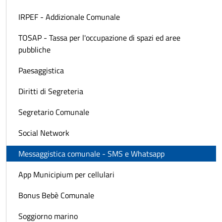
IRPEF - Addizionale Comunale
TOSAP - Tassa per l'occupazione di spazi ed aree
pubbliche
Paesaggistica
Diritti di Segreteria
Segretario Comunale
Social Network
Messaggistica comunale - SMS e Whatsapp
App Municipium per cellulari
Bonus Bebè Comunale
Soggiorno marino