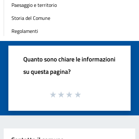
Paesaggio e territorio
Storia del Comune
Regolamenti
Quanto sono chiare le informazioni
su questa pagina?