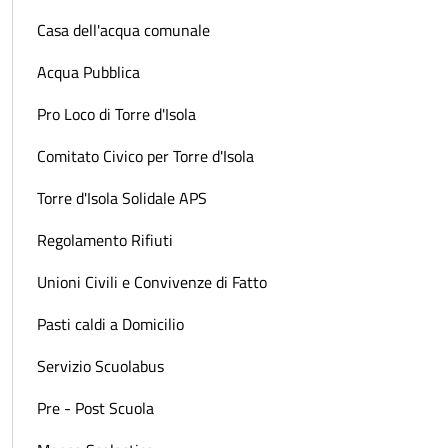
Casa dell'acqua comunale
Acqua Pubblica
Pro Loco di Torre d'Isola
Comitato Civico per Torre d'Isola
Torre d'Isola Solidale APS
Regolamento Rifiuti
Unioni Civili e Convivenze di Fatto
Pasti caldi a Domicilio
Servizio Scuolabus
Pre - Post Scuola