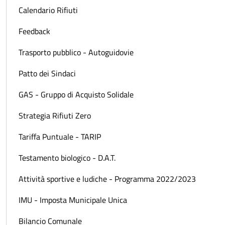
Calendario Rifiuti
Feedback
Trasporto pubblico - Autoguidovie
Patto dei Sindaci
GAS - Gruppo di Acquisto Solidale
Strategia Rifiuti Zero
Tariffa Puntuale - TARIP
Testamento biologico - D.A.T.
Attività sportive e ludiche - Programma 2022/2023
IMU - Imposta Municipale Unica
Bilancio Comunale