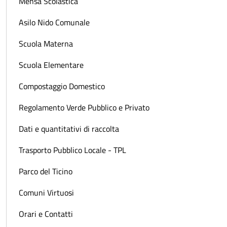
Mensa Scolastica
Asilo Nido Comunale
Scuola Materna
Scuola Elementare
Compostaggio Domestico
Regolamento Verde Pubblico e Privato
Dati e quantitativi di raccolta
Trasporto Pubblico Locale - TPL
Parco del Ticino
Comuni Virtuosi
Orari e Contatti