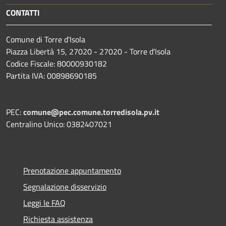
CONTATTI
Comune di Torre d'Isola
Piazza Libertà 15, 27020 - 27020 - Torre d'Isola
Codice Fiscale: 80000930182
Partita IVA: 00898690185
PEC:
comune@pec.comune.torredisola.pv.it
Centralino Unico: 0382407021
Prenotazione appuntamento
Segnalazione disservizio
Leggi le FAQ
Richiesta assistenza