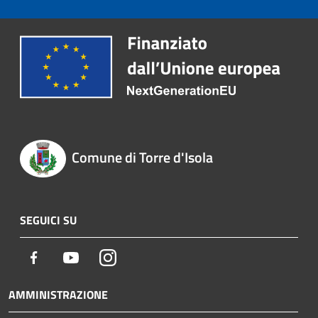
Comune di Torre d'Isola
SEGUICI SU
Facebook
Youtube
Instagram
AMMINISTRAZIONE