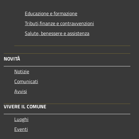
Educazione e formazione
Tributi,finanze e contravvenzioni
Salute, benessere e assistenza
NOVITÀ
Notizie
Comunicati
Avvisi
VIVERE IL COMUNE
Luoghi
Eventi