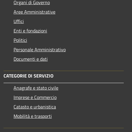
Organi di Governo
Aree Amministrative
Uffici
Enti e fondazioni
Politici
Personale Amministrativo
Documenti e dati
CATEGORIE DI SERVIZIO
Anagrafe e stato civile
Imprese e Commercio
Catasto e urbanistica
Mobilità e trasporti