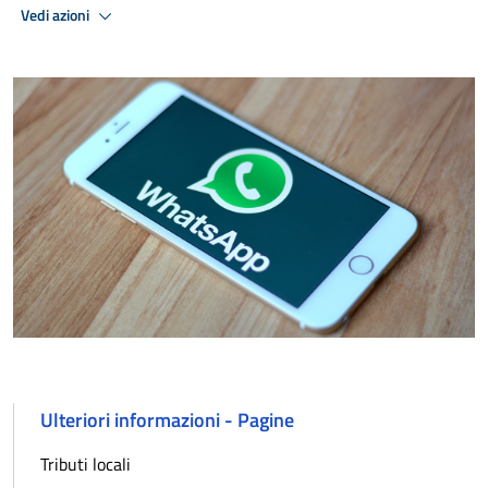
Vedi azioni
Ulteriori informazioni - Pagine
Tributi locali