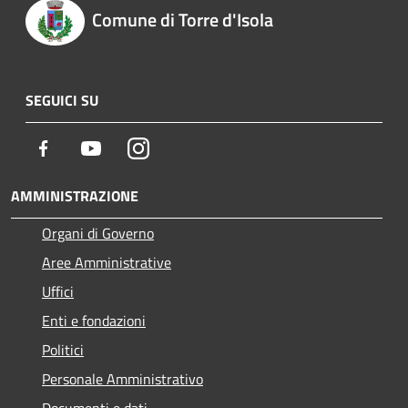
Comune di Torre d'Isola
SEGUICI SU
Facebook
Youtube
Instagram
AMMINISTRAZIONE
Organi di Governo
Aree Amministrative
Uffici
Enti e fondazioni
Politici
Personale Amministrativo
Documenti e dati