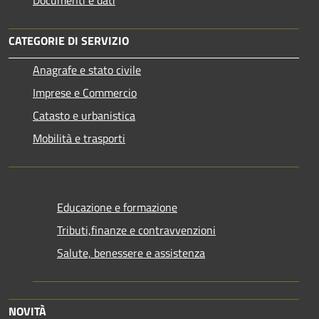
CATEGORIE DI SERVIZIO
Anagrafe e stato civile
Imprese e Commercio
Catasto e urbanistica
Mobilità e trasporti
Educazione e formazione
Tributi,finanze e contravvenzioni
Salute, benessere e assistenza
NOVITÀ