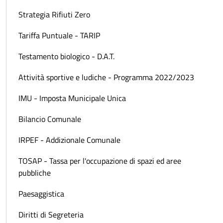
Strategia Rifiuti Zero
Tariffa Puntuale - TARIP
Testamento biologico - D.A.T.
Attività sportive e ludiche - Programma 2022/2023
IMU - Imposta Municipale Unica
Bilancio Comunale
IRPEF - Addizionale Comunale
TOSAP - Tassa per l'occupazione di spazi ed aree
pubbliche
Paesaggistica
Diritti di Segreteria