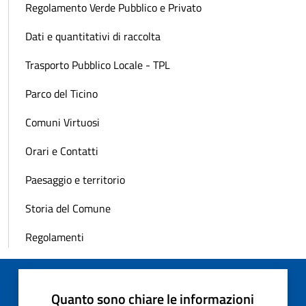
Regolamento Verde Pubblico e Privato
Dati e quantitativi di raccolta
Trasporto Pubblico Locale - TPL
Parco del Ticino
Comuni Virtuosi
Orari e Contatti
Paesaggio e territorio
Storia del Comune
Regolamenti
Quanto sono chiare le informazioni