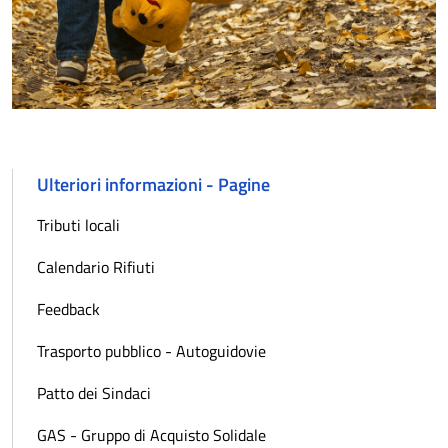
Ulteriori informazioni - Pagine
Tributi locali
Calendario Rifiuti
Feedback
Trasporto pubblico - Autoguidovie
Patto dei Sindaci
GAS - Gruppo di Acquisto Solidale