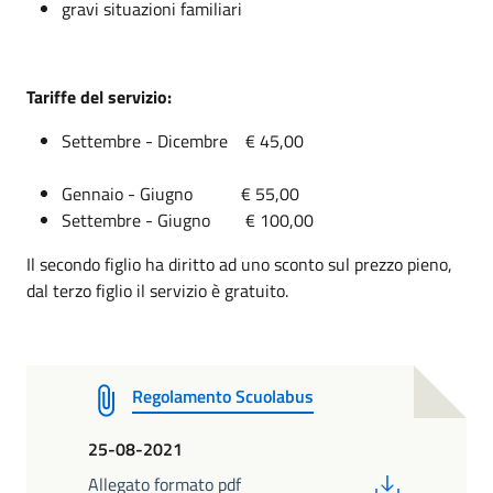
gravi situazioni familiari
Tariffe del servizio:
Settembre - Dicembre € 45,00
Gennaio - Giugno € 55,00
Settembre - Giugno € 100,00
Il secondo figlio ha diritto ad uno sconto sul prezzo pieno,
dal terzo figlio il servizio è gratuito.
Regolamento Scuolabus
25-08-2021
PDF
Allegato formato pdf