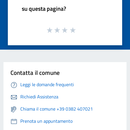
su questa pagina?
Contatta il comune
Leggi le domande frequenti
Richiedi Assistenza
Chiama il comune +39 0382 407021
Prenota un appuntamento