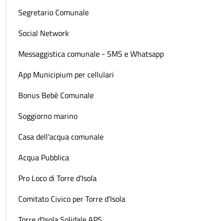
Segretario Comunale
Social Network
Messaggistica comunale - SMS e Whatsapp
App Municipium per cellulari
Bonus Bebè Comunale
Soggiorno marino
Casa dell'acqua comunale
Acqua Pubblica
Pro Loco di Torre d'Isola
Comitato Civico per Torre d'Isola
Torre d'Isola Solidale APS