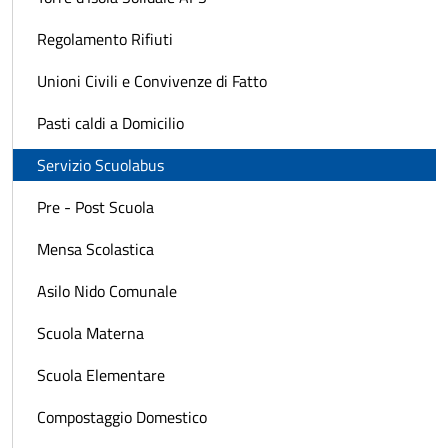
Regolamento Rifiuti
Unioni Civili e Convivenze di Fatto
Pasti caldi a Domicilio
Servizio Scuolabus
Pre - Post Scuola
Mensa Scolastica
Asilo Nido Comunale
Scuola Materna
Scuola Elementare
Compostaggio Domestico