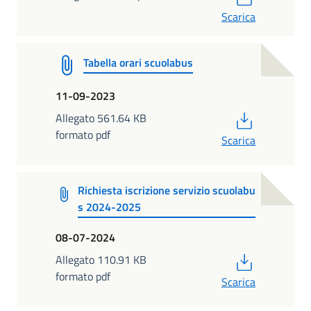
Scarica
Tabella orari scuolabus
11-09-2023
PDF
Allegato 561.64 KB
formato pdf
Scarica
Richiesta iscrizione servizio scuolabu
s 2024-2025
08-07-2024
PDF
Allegato 110.91 KB
formato pdf
Scarica