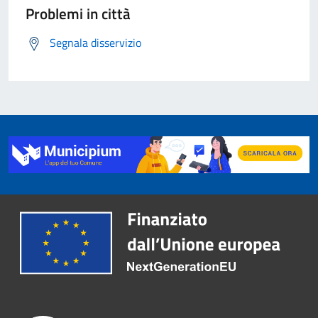
Problemi in città
Segnala disservizio