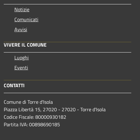
Notizie
Comunicati
Avvisi
VIVERE IL COMUNE
Luoghi
Eventi
CONTATTI
Comune di Torre d'Isola
Piazza Libertà 15, 27020 - 27020 - Torre d'Isola
Codice Fiscale: 80000930182
Partita IVA: 00898690185