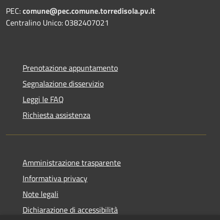
PEC:
comune@pec.comune.torredisola.pv.it
Centralino Unico: 0382407021
Prenotazione appuntamento
Segnalazione disservizio
Leggi le FAQ
Richiesta assistenza
Amministrazione trasparente
Informativa privacy
Note legali
Dichiarazione di accessibilità