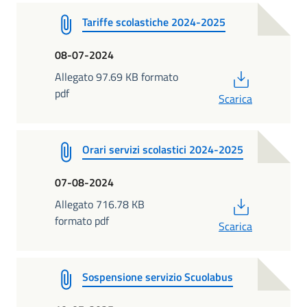
Tariffe scolastiche 2024-2025
08-07-2024
PDF
Allegato 97.69 KB formato
pdf
Scarica
Orari servizi scolastici 2024-2025
07-08-2024
PDF
Allegato 716.78 KB
formato pdf
Scarica
Sospensione servizio Scuolabus